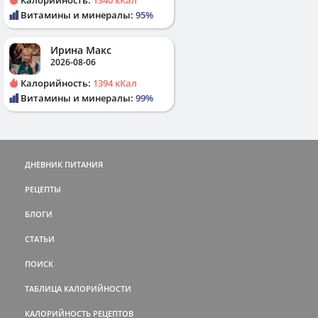
Витамины и минералы:
95%
Ирина Макс
2026-08-06
Калорийность:
1394 кКал
Витамины и минералы:
99%
ДНЕВНИК ПИТАНИЯ
РЕЦЕПТЫ
БЛОГИ
СТАТЬИ
ПОИСК
ТАБЛИЦА КАЛОРИЙНОСТИ
КАЛОРИЙНОСТЬ РЕЦЕПТОВ