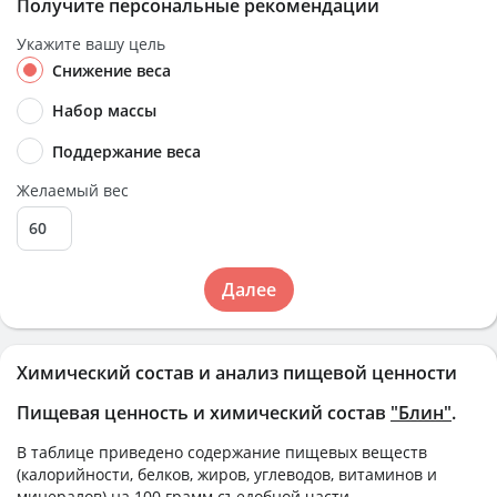
Получите персональные рекомендации
Укажите вашу цель
Снижение веса
Набор массы
Поддержание веса
Желаемый вес
Далее
Химический состав и анализ пищевой ценности
Пищевая ценность и химический состав
"Блин"
.
В таблице приведено содержание пищевых веществ
(калорийности, белков, жиров, углеводов, витаминов и
минералов) на
100 грамм
съедобной части.