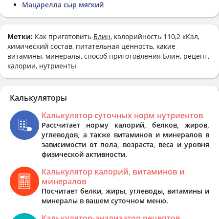
Мацарелла сыр мягкий
Метки:
Как приготовить
Блин
, калорийность 110,2 кКал,
химический состав, питательная ценность, какие
витамины, минералы, способ приготовления Блин, рецепт,
калории, нутриенты
Калькуляторы
Калькулятор суточных норм нутриентов
Рассчитает норму калорий, белков, жиров,
углеводов, а также витаминов и минералов в
зависимости от пола, возраста, веса и уровня
физической активности.
Калькулятор калорий, витаминов и
минералов
Посчитает белки, жиры, углеводы, витамины и
минералы в вашем суточном меню.
Калькулятор-анализатор рецептов