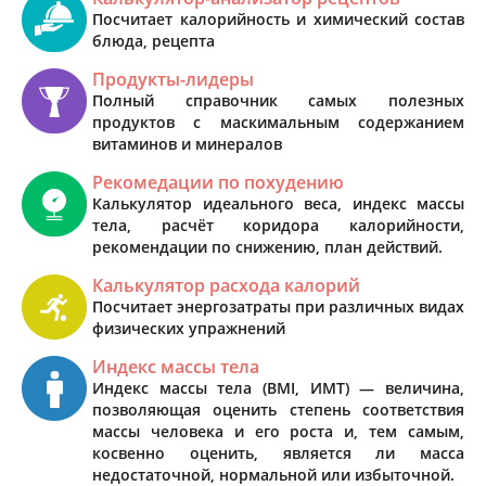
Посчитает калорийность и химический состав
блюда, рецепта
Продукты-лидеры
Полный справочник самых полезных
продуктов с маскимальным содержанием
витаминов и минералов
Рекомедации по похудению
Калькулятор идеального веса, индекс массы
тела, расчёт коридора калорийности,
рекомендации по снижению, план действий.
Калькулятор расхода калорий
Посчитает энергозатраты при различных видах
физических упражнений
Индекс массы тела
Индекс массы тела (BMI, ИМТ) — величина,
позволяющая оценить степень соответствия
массы человека и его роста и, тем самым,
косвенно оценить, является ли масса
недостаточной, нормальной или избыточной.