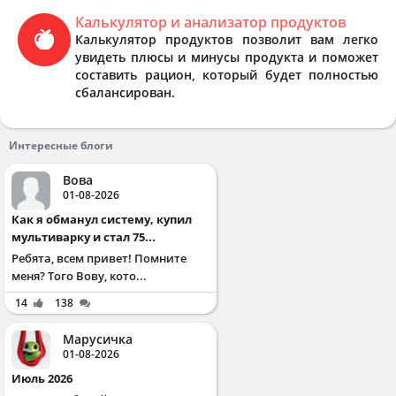
Калькулятор и анализатор продуктов
Калькулятор продуктов позволит вам легко
увидеть плюсы и минусы продукта и поможет
составить рацион, который будет полностью
сбалансирован.
Интересные блоги
Вова
01-08-2026
Как я обманул систему, купил
мультиварку и стал 75...
Ребята, всем привет! Помните
меня? Того Вову, кото...
14
138
Марусичка
01-08-2026
Июль 2026