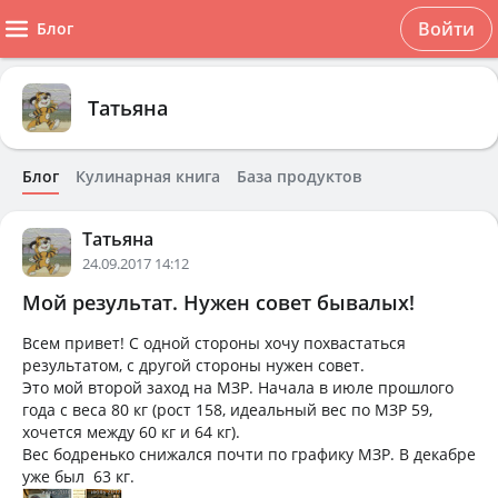
Войти
Блог
Татьяна
Блог
Кулинарная книга
База продуктов
Татьяна
24.09.2017 14:12
Мой результат. Нужен совет бывалых!
Всем привет! С одной стороны хочу похвастаться
результатом, с другой стороны нужен совет.
Это мой второй заход на МЗР. Начала в июле прошлого
года с веса 80 кг (рост 158, идеальный вес по МЗР 59,
хочется между 60 кг и 64 кг).
Вес бодренько снижался почти по графику МЗР. В декабре
уже был 63 кг.