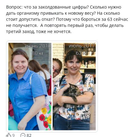
Вопрос: что за заколдованные цифры? Сколько нужно
дать организму привыкать к новому весу? На сколько
стоит допустить откат? Потому что бороться за 63 сейчас
не получается. А повторять первый раз, чтобы делать
третий заход, тоже не хочется.
9
82