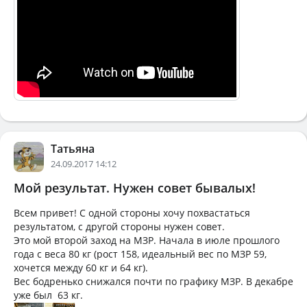
Татьяна
24.09.2017 14:12
Мой результат. Нужен совет бывалых!
Всем привет! С одной стороны хочу похвастаться
результатом, с другой стороны нужен совет.
Это мой второй заход на МЗР. Начала в июле прошлого
года с веса 80 кг (рост 158, идеальный вес по МЗР 59,
хочется между 60 кг и 64 кг).
Вес бодренько снижался почти по графику МЗР. В декабре
уже был 63 кг.