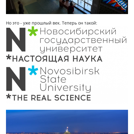
Но это - уже прошлый век. Теперь он такой: