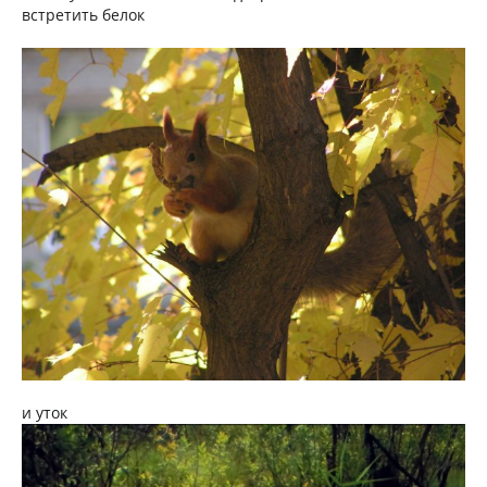
встретить белок
и уток