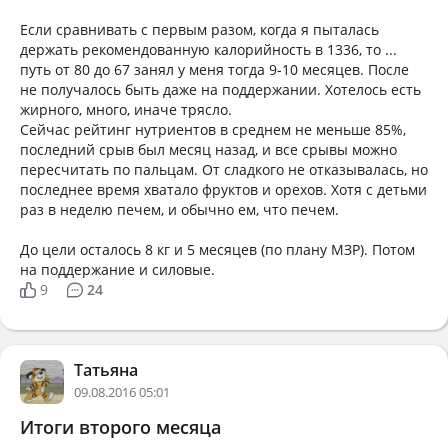
Если сравнивать с первым разом, когда я пыталась
держать рекомендованную калорийность в 1336, то ...
путь от 80 до 67 занял у меня тогда 9-10 месяцев. После
не получалось быть даже на поддержании. Хотелось есть
жирного, много, иначе трясло.
Сейчас рейтинг нутриентов в среднем не меньше 85%,
последний срыв был месяц назад, и все срывы можно
пересчитать по пальцам. От сладкого не отказывалась, но
последнее время хватало фруктов и орехов. Хотя с детьми
раз в неделю печем, и обычно ем, что печем.
До цели осталось 8 кг и 5 месяцев (по плану МЗР). Потом
на поддержание и силовые.
9
24
Татьяна
09.08.2016 05:01
Итоги второго месяца