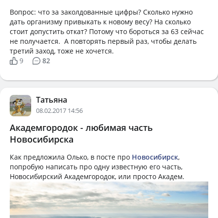
Вопрос: что за заколдованные цифры? Сколько нужно
дать организму привыкать к новому весу? На сколько
стоит допустить откат? Потому что бороться за 63 сейчас
не получается. А повторять первый раз, чтобы делать
третий заход, тоже не хочется.
9
82
Татьяна
08.02.2017 14:56
Академгородок - любимая часть
Новосибирска
Как предложила Олько, в посте про
Новосибирск
,
попробую написать про одну известную его часть,
Новосибирский Академгородок, или просто Академ.