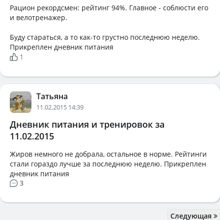
Рацион рекордсмен: рейтинг 94%. Главное - соблюсти его
и велотренажер.
Буду стараться, а то как-то грустно последнюю неделю.
Прикреплен дневник питания
1
Татьяна
11.02.2015 14:39
Дневник питания и тренировок за
11.02.2015
Жиров немного не добрала, остальное в норме. Рейтинги
стали гораздо лучше за последнюю неделю. Прикреплен
дневник питания
3
Следующая