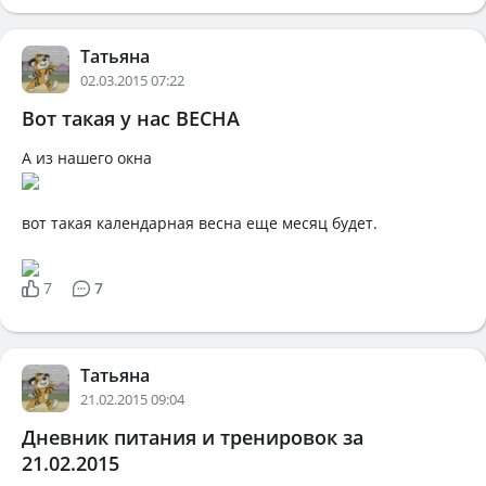
Татьяна
02.03.2015 07:22
Вот такая у нас ВЕСНА
А из нашего окна
вот такая календарная весна еще месяц будет.
7
7
Татьяна
21.02.2015 09:04
Дневник питания и тренировок за
21.02.2015