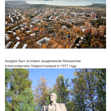
Академ был основан академиком Михаилом
Алексеевичем Лаврентьевым в 1957 году.