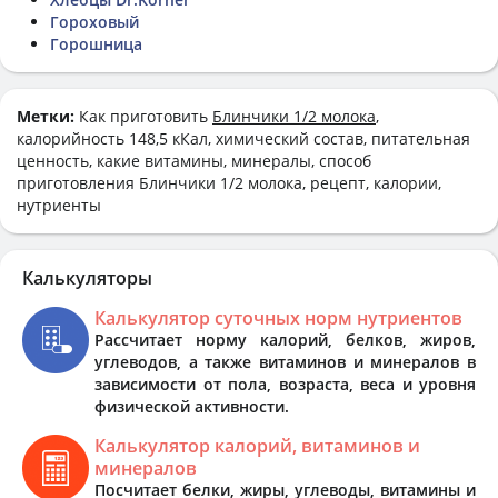
Гороховый
Горошница
Метки:
Как приготовить
Блинчики 1/2 молока
,
калорийность 148,5 кКал, химический состав, питательная
ценность, какие витамины, минералы, способ
приготовления Блинчики 1/2 молока, рецепт, калории,
нутриенты
Калькуляторы
Калькулятор суточных норм нутриентов
Рассчитает норму калорий, белков, жиров,
углеводов, а также витаминов и минералов в
зависимости от пола, возраста, веса и уровня
физической активности.
Калькулятор калорий, витаминов и
минералов
Посчитает белки, жиры, углеводы, витамины и