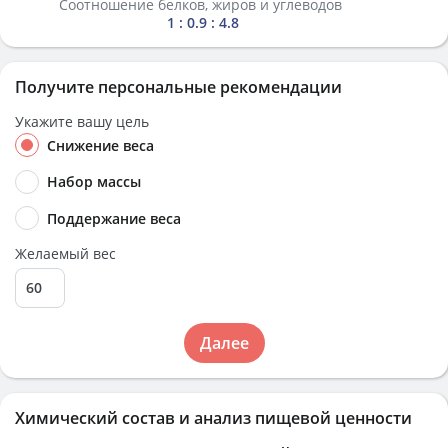
Соотношение белков, жиров и углеводов
1 : 0.9 : 4.8
Получите персональные рекомендации
Укажите вашу цель
Снижение веса
Набор массы
Поддержание веса
Желаемый вес
Далее
Химический состав и анализ пищевой ценности