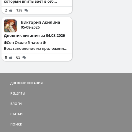
который впитывает в себ...
2
138
Виктория Акилина
05-08-2026
Дневник питания за 04.08.2026
❄️Сон Около 5 часов ❄️
Восстановление из приложени...
8
65
ДНЕВНИК ПИТАНИЯ
РЕЦЕПТЫ
БЛОГИ
СТАТЬИ
ПОИСК