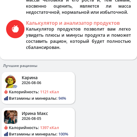
косвенно оценить, является ли масса
недостаточной, нормальной или избыточной.
Калькулятор и анализатор продуктов
Калькулятор продуктов позволит вам легко
увидеть плюсы и минусы продукта и поможет
составить рацион, который будет полностью
сбалансирован.
Лучшие рационы
Карина
2026-08-06
Калорийность:
1121 кКал
Витамины и минералы:
94%
Ирина Макс
2026-08-05
Калорийность:
1397 кКал
Витамины и минералы:
100%