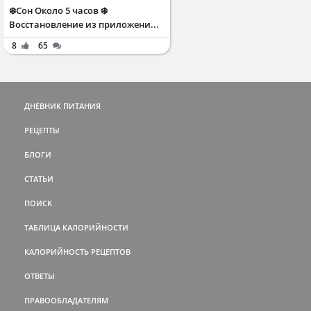
❄️Сон Около 5 часов ❄️
Восстановление из приложени...
8
65
ДНЕВНИК ПИТАНИЯ
РЕЦЕПТЫ
БЛОГИ
СТАТЬИ
ПОИСК
ТАБЛИЦА КАЛОРИЙНОСТИ
КАЛОРИЙНОСТЬ РЕЦЕПТОВ
ОТВЕТЫ
ПРАВООБЛАДАТЕЛЯМ