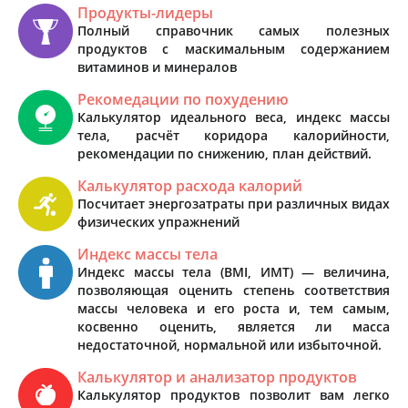
Продукты-лидеры
Полный справочник самых полезных
продуктов с маскимальным содержанием
витаминов и минералов
Рекомедации по похудению
Калькулятор идеального веса, индекс массы
тела, расчёт коридора калорийности,
рекомендации по снижению, план действий.
Калькулятор расхода калорий
Посчитает энергозатраты при различных видах
физических упражнений
Индекс массы тела
Индекс массы тела (BMI, ИМТ) — величина,
позволяющая оценить степень соответствия
массы человека и его роста и, тем самым,
косвенно оценить, является ли масса
недостаточной, нормальной или избыточной.
Калькулятор и анализатор продуктов
Калькулятор продуктов позволит вам легко