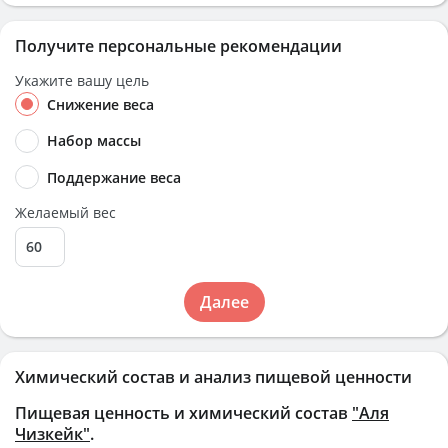
Получите персональные рекомендации
Укажите вашу цель
Снижение веса
Набор массы
Поддержание веса
Желаемый вес
Далее
Химический состав и анализ пищевой ценности
Пищевая ценность и химический состав
"Аля
Чизкейк"
.