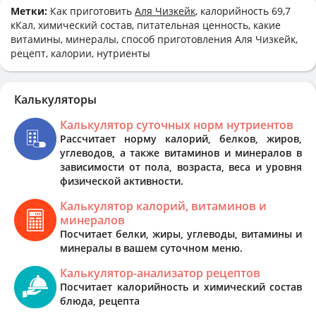
Метки:
Как приготовить
Аля Чизкейк
, калорийность 69,7
кКал, химический состав, питательная ценность, какие
витамины, минералы, способ приготовления Аля Чизкейк,
рецепт, калории, нутриенты
Калькуляторы
Калькулятор суточных норм нутриентов
Рассчитает норму калорий, белков, жиров,
углеводов, а также витаминов и минералов в
зависимости от пола, возраста, веса и уровня
физической активности.
Калькулятор калорий, витаминов и
минералов
Посчитает белки, жиры, углеводы, витамины и
минералы в вашем суточном меню.
Калькулятор-анализатор рецептов
Посчитает калорийность и химический состав
блюда, рецепта