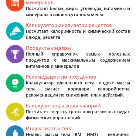
минералов
Посчитает белки, жиры, углеводы, витамины и
минералы в вашем суточном меню.
Калькулятор-анализатор рецептов
Посчитает калорийность и химический состав
блюда, рецепта
Продукты-лидеры
Полный справочник самых полезных
продуктов с маскимальным содержанием
витаминов и минералов
Рекомедации по похудению
Калькулятор идеального веса, индекс массы
тела, расчёт коридора калорийности,
рекомендации по снижению, план действий.
Калькулятор расхода калорий
Посчитает энергозатраты при различных видах
физических упражнений
Индекс массы тела
Индекс массы тела (BMI, ИМТ) — величина,