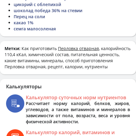
цикорий с облепихой
шоколад победа 36% на стевии
Перец на соли
какао 1%
семга малосоленая
Метки:
Как приготовить
Перловка отварная
, калорийность
110,4 кКал, химический состав, питательная ценность,
какие витамины, минералы, способ приготовления
Перловка отварная, рецепт, калории, нутриенты
Калькуляторы
Калькулятор суточных норм нутриентов
Рассчитает норму калорий, белков, жиров,
углеводов, а также витаминов и минералов в
зависимости от пола, возраста, веса и уровня
физической активности.
Калькулятор калорий, витаминов и