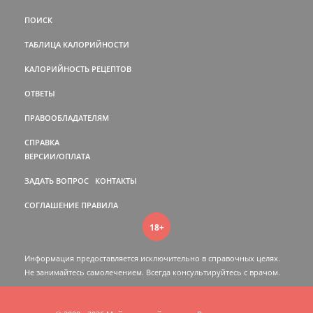
ПОИСК
ТАБЛИЦА КАЛОРИЙНОСТИ
КАЛОРИЙНОСТЬ РЕЦЕПТОВ
ОТВЕТЫ
ПРАВООБЛАДАТЕЛЯМ
СПРАВКА
ВЕРСИИ/ОПЛАТА
ЗАДАТЬ ВОПРОС
КОНТАКТЫ
СОГЛАШЕНИЕ
ПРАВИЛА
18+
Информация предоставляется исключительно в справочных целях.
Не занимайтесь самолечением. Всегда консультируйтесь c врачом.