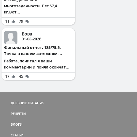
многозадачности. Вес 57,4
кг.Вот...
11
79
Вова
01-08-2026
Финальный отчет. 185/75.5.
Точка в вашем затяжном ...
Ребята, почитал я ваши
комментарии и понял окончат...
17
45
ДНЕВНИК ПИТАНИЯ
РЕЦЕПТЫ
БЛОГИ
СТАТЬИ