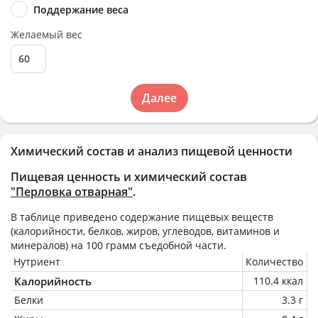
Поддержание веса
Желаемый вес
Далее
Химический состав и анализ пищевой ценности
Пищевая ценность и химический состав
"Перловка отварная"
.
В таблице приведено содержание пищевых веществ
(калорийности, белков, жиров, углеводов, витаминов и
минералов) на
100 грамм
съедобной части.
Нутриент
Количество
Калорийность
110.4 ккал
Белки
3.3 г