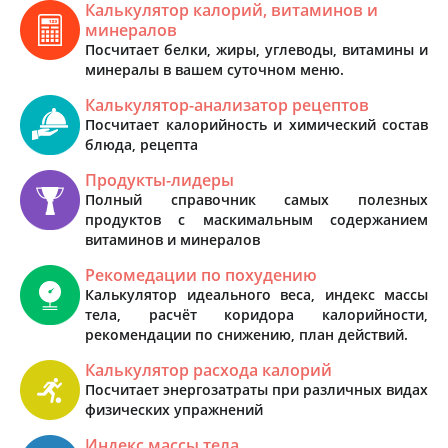
Калькулятор калорий, витаминов и
минералов
Посчитает белки, жиры, углеводы, витамины и
минералы в вашем суточном меню.
Калькулятор-анализатор рецептов
Посчитает калорийность и химический состав
блюда, рецепта
Продукты-лидеры
Полный справочник самых полезных
продуктов с маскимальным содержанием
витаминов и минералов
Рекомедации по похудению
Калькулятор идеального веса, индекс массы
тела, расчёт коридора калорийности,
рекомендации по снижению, план действий.
Калькулятор расхода калорий
Посчитает энергозатраты при различных видах
физических упражнений
Индекс массы тела