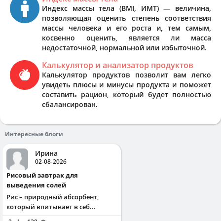
Индекс массы тела (BMI, ИМТ) — величина,
позволяющая оценить степень соответствия
массы человека и его роста и, тем самым,
косвенно оценить, является ли масса
недостаточной, нормальной или избыточной.
Калькулятор и анализатор продуктов
Калькулятор продуктов позволит вам легко
увидеть плюсы и минусы продукта и поможет
составить рацион, который будет полностью
сбалансирован.
Интересные блоги
Ирина
02-08-2026
Рисовый завтрак для
выведения солей
Рис – природный абсорбент,
который впитывает в себ...