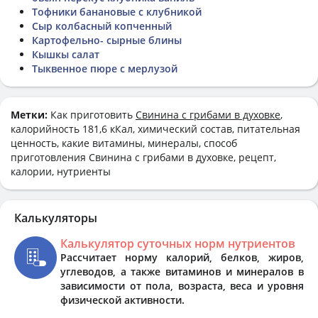
Тофники банановые с клубникой
Сыр колбасный копченный
Картофельно- сырные блины
Кышкы салат
Тыквенное пюре с мерлузой
Метки:
Как приготовить
Свинина с грибами в духовке
,
калорийность 181,6 кКал, химический состав, питательная
ценность, какие витамины, минералы, способ
приготовления Свинина с грибами в духовке, рецепт,
калории, нутриенты
Калькуляторы
Калькулятор суточных норм нутриентов
Рассчитает норму калорий, белков, жиров,
углеводов, а также витаминов и минералов в
зависимости от пола, возраста, веса и уровня
физической активности.