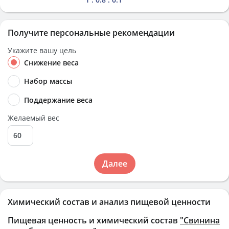
Получите персональные рекомендации
Укажите вашу цель
Снижение веса
Набор массы
Поддержание веса
Желаемый вес
Далее
Химический состав и анализ пищевой ценности
Пищевая ценность и химический состав
"Свинина