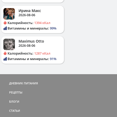
Ирина Макс
2026-08-06
Калорийность:
1394 кКал
Витамины и минералы:
99%
Maximus Otto
2026-08-06
Калорийность:
1287 кКал
Витамины и минералы:
91%
ДНЕВНИК ПИТАНИЯ
РЕЦЕПТЫ
БЛОГИ
СТАТЬИ