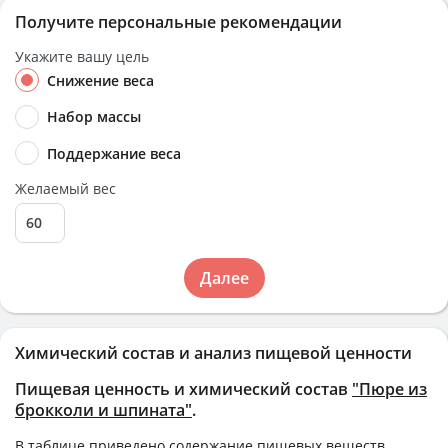
Получите персональные рекомендации
Укажите вашу цель
Снижение веса
Набор массы
Поддержание веса
Желаемый вес
Далее
Химический состав и анализ пищевой ценности
Пищевая ценность и химический состав
"Пюре из
брокколи и шпината"
.
В таблице приведено содержание пищевых веществ