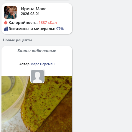
Ирина Макс
2026-08-01
Калорийность:
1387 кКал
Витамины и минералы:
97%
Новые рецепты
Блины кабачковые
Автор
Море Перемен