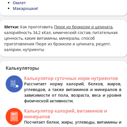
Омлет
Макарошки!
Метки:
Как приготовить
Пюре из брокколи и шпината
,
калорийность 34,2 кКал, химический состав, питательная
ценность, какие витамины, минералы, способ
приготовления Пюре из брокколи и шпината, рецепт,
калории, нутриенты
Калькуляторы
Калькулятор суточных норм нутриентов
Рассчитает норму калорий, белков, жиров,
углеводов, а также витаминов и минералов в
зависимости от пола, возраста, веса и уровня
физической активности.
Калькулятор калорий, витаминов и
минералов
Посчитает белки, жиры, углеводы, витамины и