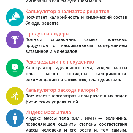
минералы в вашем суточном меню.
Калькулятор-анализатор рецептов
Посчитает калорийность и химический состав
блюда, рецепта
Продукты-лидеры
Полный справочник самых полезных
продуктов с маскимальным содержанием
витаминов и минералов
Рекомедации по похудению
Калькулятор идеального веса, индекс массы
тела, расчёт коридора калорийности,
рекомендации по снижению, план действий.
Калькулятор расхода калорий
Посчитает энергозатраты при различных видах
физических упражнений
Индекс массы тела
Индекс массы тела (BMI, ИМТ) — величина,
позволяющая оценить степень соответствия
массы человека и его роста и, тем самым,