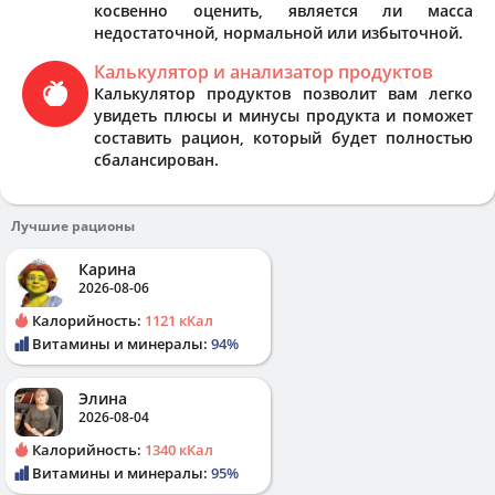
косвенно оценить, является ли масса
недостаточной, нормальной или избыточной.
Калькулятор и анализатор продуктов
Калькулятор продуктов позволит вам легко
увидеть плюсы и минусы продукта и поможет
составить рацион, который будет полностью
сбалансирован.
Лучшие рационы
Карина
2026-08-06
Калорийность:
1121 кКал
Витамины и минералы:
94%
Элина
2026-08-04
Калорийность:
1340 кКал
Витамины и минералы:
95%