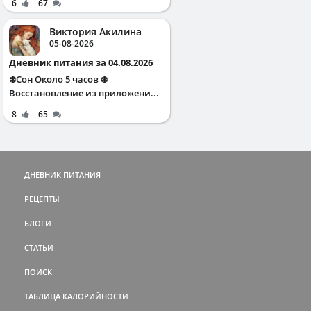
6
67
Виктория Акилина
05-08-2026
Дневник питания за 04.08.2026
❄️Сон Около 5 часов ❄️
Восстановление из приложени...
8
65
ДНЕВНИК ПИТАНИЯ
РЕЦЕПТЫ
БЛОГИ
СТАТЬИ
ПОИСК
ТАБЛИЦА КАЛОРИЙНОСТИ