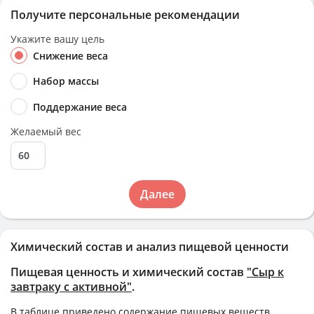
Получите персональные рекомендации
Укажите вашу цель
Снижение веса
Набор массы
Поддержание веса
Желаемый вес
Далее
Химический состав и анализ пищевой ценности
Пищевая ценность и химический состав
"Сыр к
завтраку с активной"
.
В таблице приведено содержание пищевых веществ