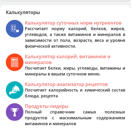
Калькуляторы
Калькулятор суточных норм нутриентов
Рассчитает норму калорий, белков, жиров,
углеводов, а также витаминов и минералов в
зависимости от пола, возраста, веса и уровня
физической активности.
Калькулятор калорий, витаминов и
минералов
Посчитает белки, жиры, углеводы, витамины и
минералы в вашем суточном меню.
Калькулятор-анализатор рецептов
Посчитает калорийность и химический состав
блюда, рецепта
Продукты-лидеры
Полный справочник самых полезных
продуктов с маскимальным содержанием
витаминов и минералов