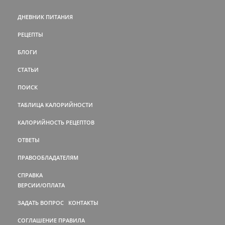
ДНЕВНИК ПИТАНИЯ
РЕЦЕПТЫ
БЛОГИ
СТАТЬИ
ПОИСК
ТАБЛИЦА КАЛОРИЙНОСТИ
КАЛОРИЙНОСТЬ РЕЦЕПТОВ
ОТВЕТЫ
ПРАВООБЛАДАТЕЛЯМ
СПРАВКА
ВЕРСИИ/ОПЛАТА
ЗАДАТЬ ВОПРОС
КОНТАКТЫ
СОГЛАШЕНИЕ
ПРАВИЛА