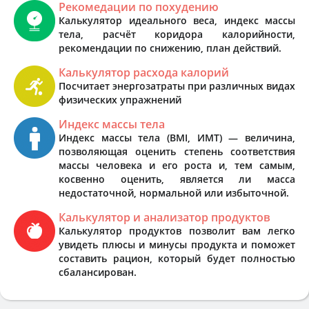
Рекомедации по похудению
Калькулятор идеального веса, индекс массы
тела, расчёт коридора калорийности,
рекомендации по снижению, план действий.
Калькулятор расхода калорий
Посчитает энергозатраты при различных видах
физических упражнений
Индекс массы тела
Индекс массы тела (BMI, ИМТ) — величина,
позволяющая оценить степень соответствия
массы человека и его роста и, тем самым,
косвенно оценить, является ли масса
недостаточной, нормальной или избыточной.
Калькулятор и анализатор продуктов
Калькулятор продуктов позволит вам легко
увидеть плюсы и минусы продукта и поможет
составить рацион, который будет полностью
сбалансирован.