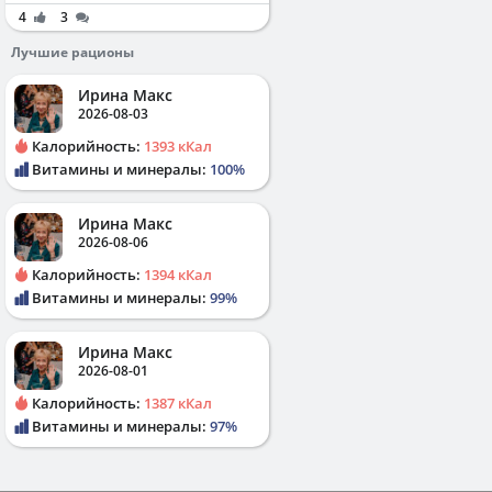
4
3
Лучшие рационы
Ирина Макс
2026-08-03
Калорийность:
1393 кКал
Витамины и минералы:
100%
Ирина Макс
2026-08-06
Калорийность:
1394 кКал
Витамины и минералы:
99%
Ирина Макс
2026-08-01
Калорийность:
1387 кКал
Витамины и минералы:
97%