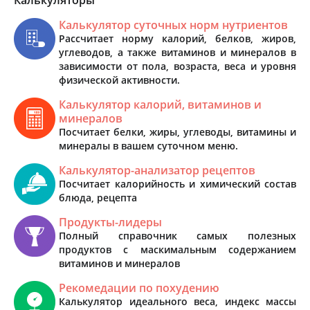
Калькулятор суточных норм нутриентов
Рассчитает норму калорий, белков, жиров,
углеводов, а также витаминов и минералов в
зависимости от пола, возраста, веса и уровня
физической активности.
Калькулятор калорий, витаминов и
минералов
Посчитает белки, жиры, углеводы, витамины и
минералы в вашем суточном меню.
Калькулятор-анализатор рецептов
Посчитает калорийность и химический состав
блюда, рецепта
Продукты-лидеры
Полный справочник самых полезных
продуктов с маскимальным содержанием
витаминов и минералов
Рекомедации по похудению
Калькулятор идеального веса, индекс массы