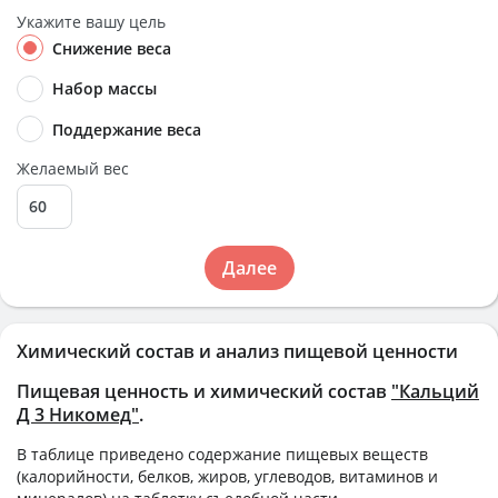
Укажите вашу цель
Снижение веса
Набор массы
Поддержание веса
Желаемый вес
Далее
Химический состав и анализ пищевой ценности
Пищевая ценность и химический состав
"Кальций
Д 3 Никомед"
.
В таблице приведено содержание пищевых веществ
(калорийности, белков, жиров, углеводов, витаминов и