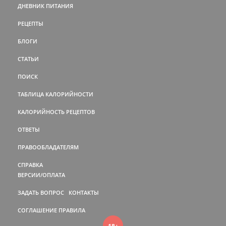
ДНЕВНИК ПИТАНИЯ
РЕЦЕПТЫ
БЛОГИ
СТАТЬИ
ПОИСК
ТАБЛИЦА КАЛОРИЙНОСТИ
КАЛОРИЙНОСТЬ РЕЦЕПТОВ
ОТВЕТЫ
ПРАВООБЛАДАТЕЛЯМ
СПРАВКА
ВЕРСИИ/ОПЛАТА
ЗАДАТЬ ВОПРОС
КОНТАКТЫ
СОГЛАШЕНИЕ
ПРАВИЛА