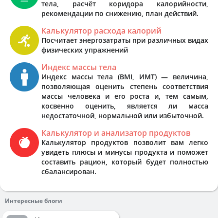
тела, расчёт коридора калорийности,
рекомендации по снижению, план действий.
Калькулятор расхода калорий
Посчитает энергозатраты при различных видах
физических упражнений
Индекс массы тела
Индекс массы тела (BMI, ИМТ) — величина,
позволяющая оценить степень соответствия
массы человека и его роста и, тем самым,
косвенно оценить, является ли масса
недостаточной, нормальной или избыточной.
Калькулятор и анализатор продуктов
Калькулятор продуктов позволит вам легко
увидеть плюсы и минусы продукта и поможет
составить рацион, который будет полностью
сбалансирован.
Интересные блоги