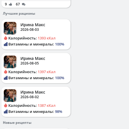
9
67
Лучшие рационы
Ирина Макс
2026-08-03
Калорийность:
1393 кКал
Витамины и минералы:
100%
Ирина Макс
2026-08-05
Калорийность:
1397 кКал
Витамины и минералы:
100%
Ирина Макс
2026-08-02
Калорийность:
1387 кКал
Витамины и минералы:
98%
Новые рецепты