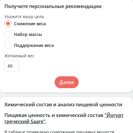
Получите персональные рекомендации
Укажите вашу цель
Снижение веса
Набор массы
Поддержание веса
Желаемый вес
Далее
Химический состав и анализ пищевой ценности
Пищевая ценность и химический состав
"Йогурт
греческий Saare"
.
В таблице приведено содержание пищевых веществ