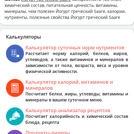
химический состав, питательная ценность, витамины,
минералы, чем полезен Йогурт греческий Saare, калории,
нутриенты, полезные свойства Йогурт греческий Saare
Калькуляторы
Калькулятор суточных норм нутриентов
Рассчитает норму калорий, белков, жиров,
углеводов, а также витаминов и минералов в
зависимости от пола, возраста, веса и уровня
физической активности.
Калькулятор калорий, витаминов и
минералов
Посчитает белки, жиры, углеводы, витамины и
минералы в вашем суточном меню.
Калькулятор-анализатор рецептов
Посчитает калорийность и химический состав
блюда, рецепта
Продукты-лидеры