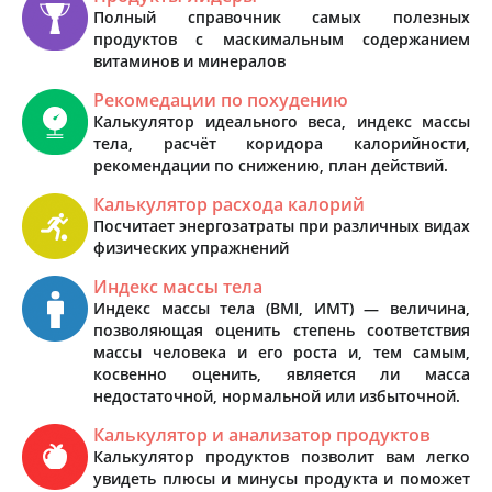
Полный справочник самых полезных
продуктов с маскимальным содержанием
витаминов и минералов
Рекомедации по похудению
Калькулятор идеального веса, индекс массы
тела, расчёт коридора калорийности,
рекомендации по снижению, план действий.
Калькулятор расхода калорий
Посчитает энергозатраты при различных видах
физических упражнений
Индекс массы тела
Индекс массы тела (BMI, ИМТ) — величина,
позволяющая оценить степень соответствия
массы человека и его роста и, тем самым,
косвенно оценить, является ли масса
недостаточной, нормальной или избыточной.
Калькулятор и анализатор продуктов
Калькулятор продуктов позволит вам легко
увидеть плюсы и минусы продукта и поможет