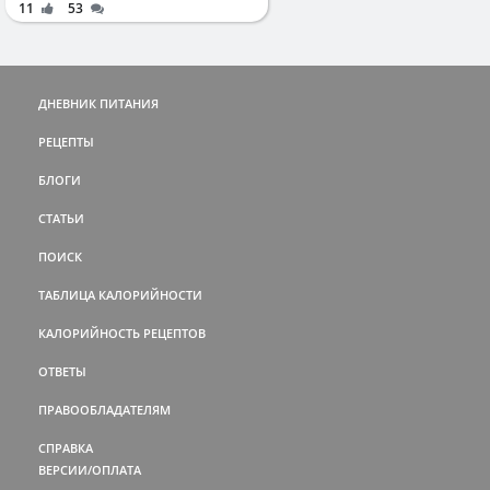
11
53
ДНЕВНИК ПИТАНИЯ
РЕЦЕПТЫ
БЛОГИ
СТАТЬИ
ПОИСК
ТАБЛИЦА КАЛОРИЙНОСТИ
КАЛОРИЙНОСТЬ РЕЦЕПТОВ
ОТВЕТЫ
ПРАВООБЛАДАТЕЛЯМ
СПРАВКА
ВЕРСИИ/ОПЛАТА