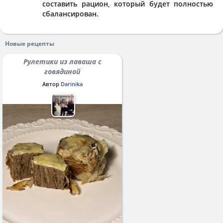
составить рацион, который будет полностью
сбалансирован.
Новые рецепты
Рулетики из лаваша с
говядиной
Автор
Darinika