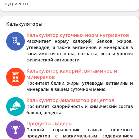
нутриенты
Калькуляторы
Калькулятор суточных норм нутриентов
Рассчитает норму калорий, белков, жиров,
углеводов, а также витаминов и минералов в
зависимости от пола, возраста, веса и уровня
физической активности.
Калькулятор калорий, витаминов и
минералов
Посчитает белки, жиры, углеводы, витамины и
минералы в вашем суточном меню.
Калькулятор-анализатор рецептов
Посчитает калорийность и химический состав
блюда, рецепта
Продукты-лидеры
Полный справочник самых полезных
продуктов с маскимальным содержанием