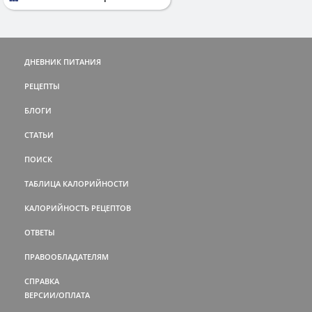
ДНЕВНИК ПИТАНИЯ
РЕЦЕПТЫ
БЛОГИ
СТАТЬИ
ПОИСК
ТАБЛИЦА КАЛОРИЙНОСТИ
КАЛОРИЙНОСТЬ РЕЦЕПТОВ
ОТВЕТЫ
ПРАВООБЛАДАТЕЛЯМ
СПРАВКА
ВЕРСИИ/ОПЛАТА