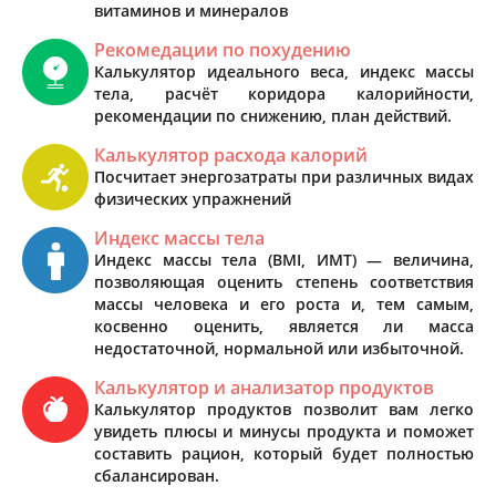
витаминов и минералов
Рекомедации по похудению
Калькулятор идеального веса, индекс массы
тела, расчёт коридора калорийности,
рекомендации по снижению, план действий.
Калькулятор расхода калорий
Посчитает энергозатраты при различных видах
физических упражнений
Индекс массы тела
Индекс массы тела (BMI, ИМТ) — величина,
позволяющая оценить степень соответствия
массы человека и его роста и, тем самым,
косвенно оценить, является ли масса
недостаточной, нормальной или избыточной.
Калькулятор и анализатор продуктов
Калькулятор продуктов позволит вам легко
увидеть плюсы и минусы продукта и поможет
составить рацион, который будет полностью
сбалансирован.