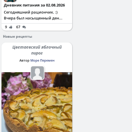
Дневник питания за 02.08.2026
Сегодняшний рациончик. :)
Вчера был насыщенный ден...
9
67
Новые рецепты
Цветаевский яблочный
пирог
Автор
Море Перемен