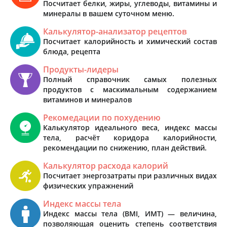
Посчитает белки, жиры, углеводы, витамины и
минералы в вашем суточном меню.
Калькулятор-анализатор рецептов
Посчитает калорийность и химический состав
блюда, рецепта
Продукты-лидеры
Полный справочник самых полезных
продуктов с маскимальным содержанием
витаминов и минералов
Рекомедации по похудению
Калькулятор идеального веса, индекс массы
тела, расчёт коридора калорийности,
рекомендации по снижению, план действий.
Калькулятор расхода калорий
Посчитает энергозатраты при различных видах
физических упражнений
Индекс массы тела
Индекс массы тела (BMI, ИМТ) — величина,
позволяющая оценить степень соответствия