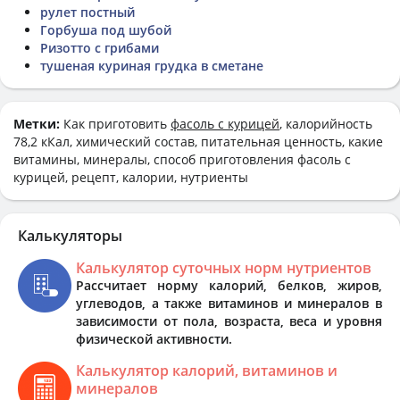
рулет постный
Горбуша под шубой
Ризотто с грибами
тушеная куриная грудка в сметане
Метки:
Как приготовить
фасоль с курицей
, калорийность
78,2 кКал, химический состав, питательная ценность, какие
витамины, минералы, способ приготовления фасоль с
курицей, рецепт, калории, нутриенты
Калькуляторы
Калькулятор суточных норм нутриентов
Рассчитает норму калорий, белков, жиров,
углеводов, а также витаминов и минералов в
зависимости от пола, возраста, веса и уровня
физической активности.
Калькулятор калорий, витаминов и
минералов