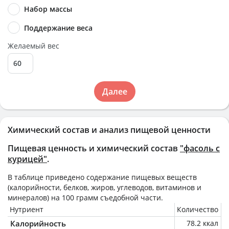
Набор массы
Поддержание веса
Желаемый вес
Далее
Химический состав и анализ пищевой ценности
Пищевая ценность и химический состав
"фасоль с
курицей"
.
В таблице приведено содержание пищевых веществ
(калорийности, белков, жиров, углеводов, витаминов и
минералов) на
100 грамм
съедобной части.
Нутриент
Количество
Калорийность
78.2 ккал