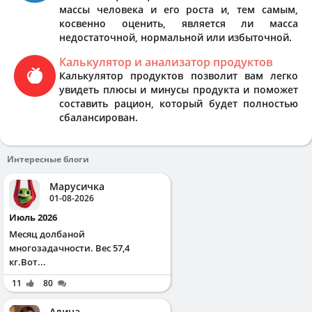
массы человека и его роста и, тем самым,
косвенно оценить, является ли масса
недостаточной, нормальной или избыточной.
Калькулятор и анализатор продуктов
Калькулятор продуктов позволит вам легко
увидеть плюсы и минусы продукта и поможет
составить рацион, который будет полностью
сбалансирован.
Интересные блоги
Марусичка
01-08-2026
Июль 2026
Месяц долбаной
многозадачности. Вес 57,4
кг.Вот...
11
80
Алина