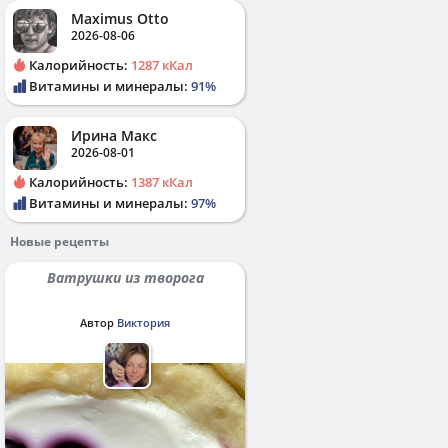
Maximus Otto
2026-08-06
Калорийность:
1287 кКал
Витамины и минералы:
91%
Ирина Макс
2026-08-01
Калорийность:
1387 кКал
Витамины и минералы:
97%
Новые рецепты
Ватрушки из творога
Автор
Виктория