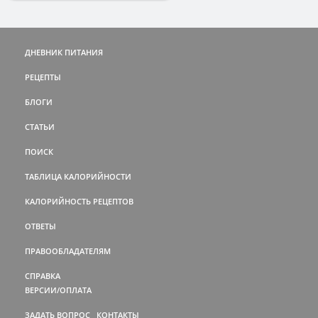
ДНЕВНИК ПИТАНИЯ
РЕЦЕПТЫ
БЛОГИ
СТАТЬИ
ПОИСК
ТАБЛИЦА КАЛОРИЙНОСТИ
КАЛОРИЙНОСТЬ РЕЦЕПТОВ
ОТВЕТЫ
ПРАВООБЛАДАТЕЛЯМ
СПРАВКА
ВЕРСИИ/ОПЛАТА
ЗАДАТЬ ВОПРОС
КОНТАКТЫ