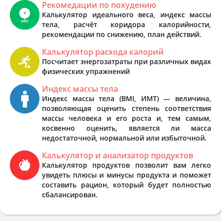
Рекомедации по похудению
Калькулятор идеального веса, индекс массы
тела, расчёт коридора калорийности,
рекомендации по снижению, план действий.
Калькулятор расхода калорий
Посчитает энергозатраты при различных видах
физических упражнений
Индекс массы тела
Индекс массы тела (BMI, ИМТ) — величина,
позволяющая оценить степень соответствия
массы человека и его роста и, тем самым,
косвенно оценить, является ли масса
недостаточной, нормальной или избыточной.
Калькулятор и анализатор продуктов
Калькулятор продуктов позволит вам легко
увидеть плюсы и минусы продукта и поможет
составить рацион, который будет полностью
сбалансирован.