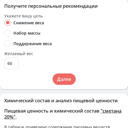
Получите персональные рекомендации
Укажите вашу цель
Снижение веса
Набор массы
Поддержание веса
Желаемый вес
Далее
Химический состав и анализ пищевой ценности
Пищевая ценность и химический состав
"сметана
20%"
.
В таблице приведено содержание пищевых веществ