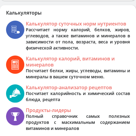
Калькуляторы
Калькулятор суточных норм нутриентов
Рассчитает норму калорий, белков, жиров,
углеводов, а также витаминов и минералов в
зависимости от пола, возраста, веса и уровня
физической активности.
Калькулятор калорий, витаминов и
минералов
Посчитает белки, жиры, углеводы, витамины и
минералы в вашем суточном меню.
Калькулятор-анализатор рецептов
Посчитает калорийность и химический состав
блюда, рецепта
Продукты-лидеры
Полный справочник самых полезных
продуктов с маскимальным содержанием
витаминов и минералов