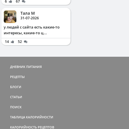
6
67
Тала М
31-07-2026
у людей с сайта есть какие-то
интересы, какие-то ц...
14
52
ДНЕВНИК ПИТАНИЯ
РЕЦЕПТЫ
БЛОГИ
СТАТЬИ
ПОИСК
ТАБЛИЦА КАЛОРИЙНОСТИ
КАЛОРИЙНОСТЬ РЕЦЕПТОВ