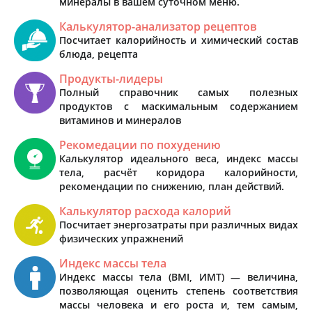
минералы в вашем суточном меню.
Калькулятор-анализатор рецептов
Посчитает калорийность и химический состав
блюда, рецепта
Продукты-лидеры
Полный справочник самых полезных
продуктов с маскимальным содержанием
витаминов и минералов
Рекомедации по похудению
Калькулятор идеального веса, индекс массы
тела, расчёт коридора калорийности,
рекомендации по снижению, план действий.
Калькулятор расхода калорий
Посчитает энергозатраты при различных видах
физических упражнений
Индекс массы тела
Индекс массы тела (BMI, ИМТ) — величина,
позволяющая оценить степень соответствия
массы человека и его роста и, тем самым,