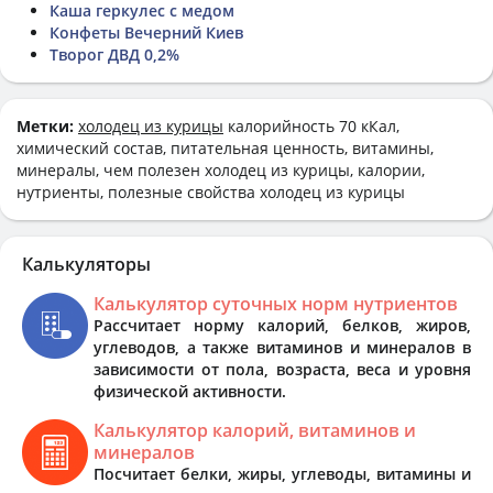
Каша геркулес с медом
Конфеты Вечерний Киев
Творог ДВД 0,2%
Метки:
холодец из курицы
калорийность 70 кКал,
химический состав, питательная ценность, витамины,
минералы, чем полезен холодец из курицы, калории,
нутриенты, полезные свойства холодец из курицы
Калькуляторы
Калькулятор суточных норм нутриентов
Рассчитает норму калорий, белков, жиров,
углеводов, а также витаминов и минералов в
зависимости от пола, возраста, веса и уровня
физической активности.
Калькулятор калорий, витаминов и
минералов
Посчитает белки, жиры, углеводы, витамины и