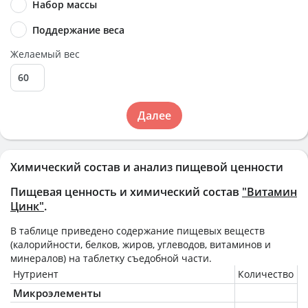
Набор массы
Поддержание веса
Желаемый вес
Далее
Химический состав и анализ пищевой ценности
Пищевая ценность и химический состав
"Витамин
Цинк"
.
В таблице приведено содержание пищевых веществ
(калорийности, белков, жиров, углеводов, витаминов и
минералов) на
таблетку
съедобной части.
Нутриент
Количество
Микроэлементы