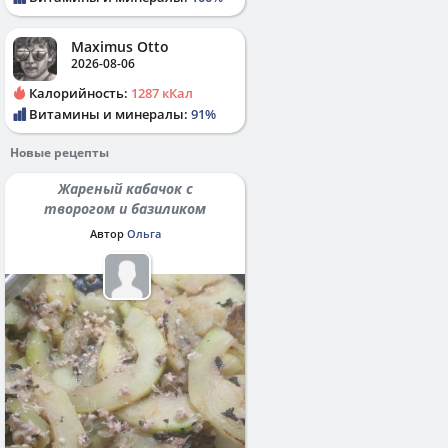
Maximus Otto
2026-08-06
Калорийность:
1287 кКал
Витамины и минералы:
91%
Новые рецепты
Жареный кабачок с
творогом и базиликом
Автор
Ольга