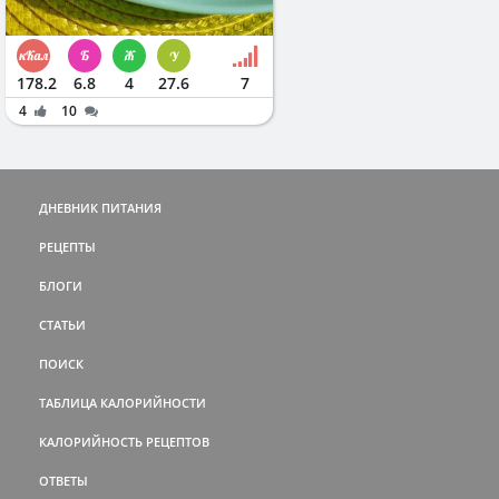
178.2
6.8
4
27.6
7
4
10
ДНЕВНИК ПИТАНИЯ
РЕЦЕПТЫ
БЛОГИ
СТАТЬИ
ПОИСК
ТАБЛИЦА КАЛОРИЙНОСТИ
КАЛОРИЙНОСТЬ РЕЦЕПТОВ
ОТВЕТЫ