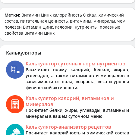
Метки:
Витамин Цинк
калорийность 0 кКал, химический
состав, питательная ценность, витамины, минералы, чем
полезен Витамин Цинк, калории, нутриенты, полезные
свойства Витамин Цинк
Калькуляторы
Калькулятор суточных норм нутриентов
Рассчитает норму калорий, белков, жиров,
углеводов, а также витаминов и минералов в
зависимости от пола, возраста, веса и уровня
физической активности.
Калькулятор калорий, витаминов и
минералов
Посчитает белки, жиры, углеводы, витамины и
минералы в вашем суточном меню.
Калькулятор-анализатор рецептов
Посчитает калорийность и химический состав