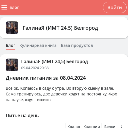
Войти
Блог
ГалинаЯ (ИМТ 24,5) Белгород
Блог
Кулинарная книга
База продуктов
ГалинаЯ (ИМТ 24,5) Белгород
09.04.2024 20:38
Дневник питания за 08.04.2024
Всё ок. Копаюсь в саду с утра. Во вторую смену в зале.
Сама тренируюсь, две девочки ходят на постоянку, 4-ро
на паузе, ждут тишины.
Питьё на день
Кол-во
Калории
Белки
Жи