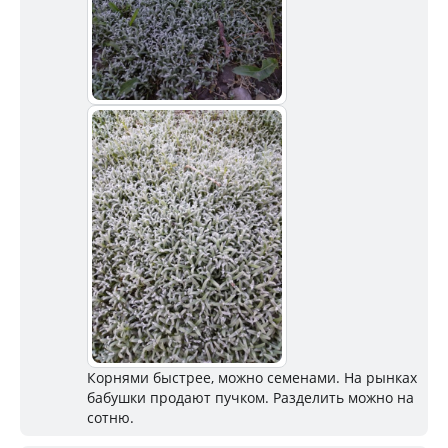
Корнями быстрее, можно семенами. На рынках
бабушки продают пучком. Разделить можно на
сотню.