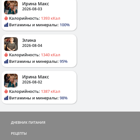
Ирина Макс
2026-08-03
Калорийность:
1393 кКал
Витамины и минералы:
100%
Элина
2026-08-04
Калорийность:
1340 кКал
Витамины и минералы:
95%
Ирина Макс
2026-08-02
Калорийность:
1387 кКал
Витамины и минералы:
98%
ДНЕВНИК ПИТАНИЯ
РЕЦЕПТЫ