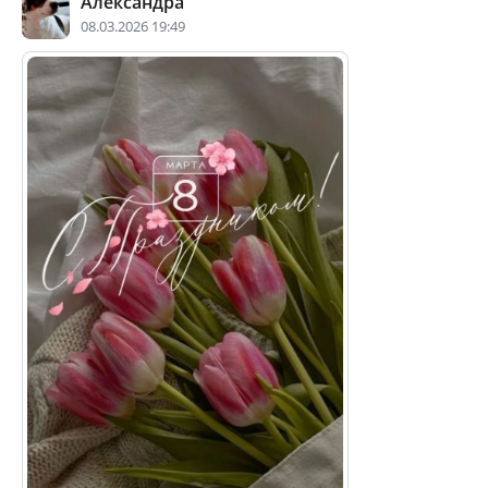
Александра
08.03.2026 19:49