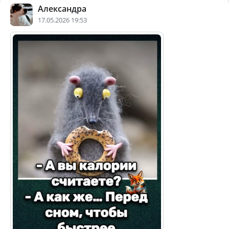
Александра
17.05.2026 19:53