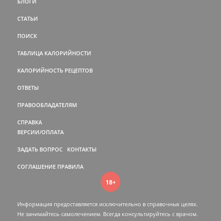
БЛОГИ
СТАТЬИ
ПОИСК
ТАБЛИЦА КАЛОРИЙНОСТИ
КАЛОРИЙНОСТЬ РЕЦЕПТОВ
ОТВЕТЫ
ПРАВООБЛАДАТЕЛЯМ
СПРАВКА
ВЕРСИИ/ОПЛАТА
ЗАДАТЬ ВОПРОС
КОНТАКТЫ
СОГЛАШЕНИЕ
ПРАВИЛА
18+
Информация предоставляется исключительно в справочных целях.
Не занимайтесь самолечением. Всегда консультируйтесь c врачом.