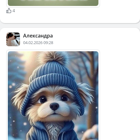
4
Александра
04.02.2026 09:28