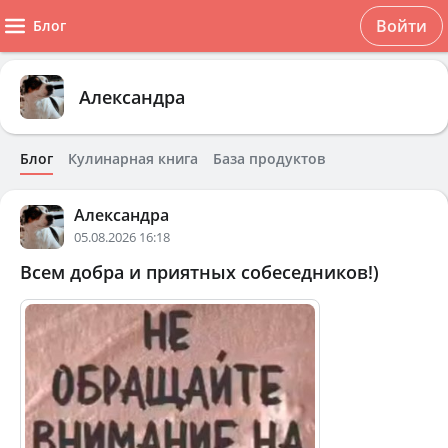
Войти
Блог
Александра
Блог
Кулинарная книга
База продуктов
Александра
05.08.2026 16:18
Всем добра и приятных собеседников!)