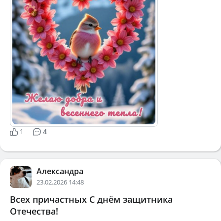
1
4
Александра
23.02.2026 14:48
Всех причастных С днём защитника
Отечества!