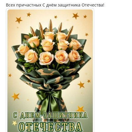
Всех причастных С днём защитника Отечества!