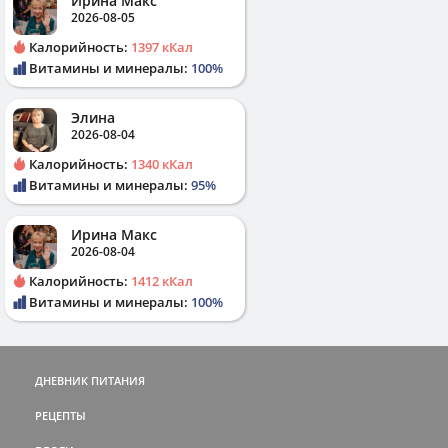
Ирина Макс
2026-08-05
Калорийность:
1397 кКал
Витамины и минералы:
100%
Элина
2026-08-04
Калорийность:
1340 кКал
Витамины и минералы:
95%
Ирина Макс
2026-08-04
Калорийность:
1412 кКал
Витамины и минералы:
100%
ДНЕВНИК ПИТАНИЯ
РЕЦЕПТЫ