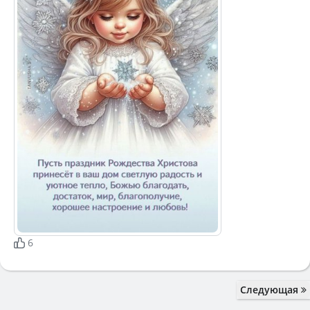
6
Следующая