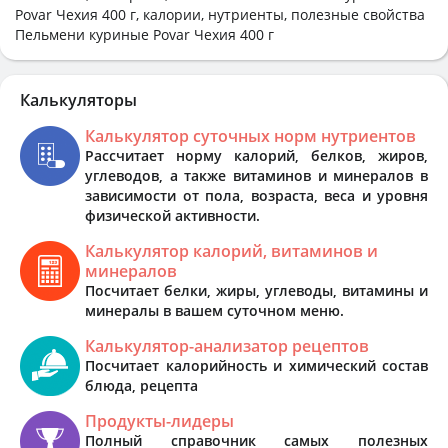
Povar Чехия 400 г, калории, нутриенты, полезные свойства
Пельмени куриные Povar Чехия 400 г
Калькуляторы
Калькулятор суточных норм нутриентов
Рассчитает норму калорий, белков, жиров,
углеводов, а также витаминов и минералов в
зависимости от пола, возраста, веса и уровня
физической активности.
Калькулятор калорий, витаминов и
минералов
Посчитает белки, жиры, углеводы, витамины и
минералы в вашем суточном меню.
Калькулятор-анализатор рецептов
Посчитает калорийность и химический состав
блюда, рецепта
Продукты-лидеры
Полный справочник самых полезных