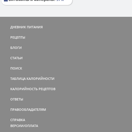
ДНЕВНИК ПИТАНИЯ
РЕЦЕПТЫ
БЛОГИ
СТАТЬИ
ПОИСК
ТАБЛИЦА КАЛОРИЙНОСТИ
КАЛОРИЙНОСТЬ РЕЦЕПТОВ
ОТВЕТЫ
ПРАВООБЛАДАТЕЛЯМ
СПРАВКА
ВЕРСИИ/ОПЛАТА