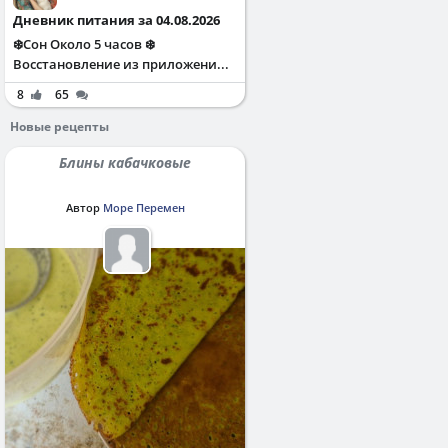
Дневник питания за 04.08.2026
❄️Сон Около 5 часов ❄️
Восстановление из приложени...
8
65
Новые рецепты
Блины кабачковые
Автор
Море Перемен