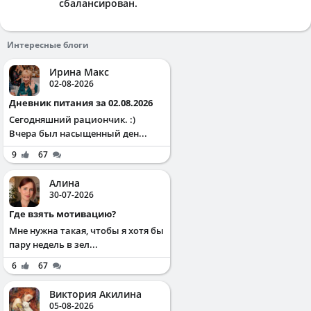
сбалансирован.
Интересные блоги
Ирина Макс
02-08-2026
Дневник питания за 02.08.2026
Сегодняшний рациончик. :)
Вчера был насыщенный ден...
9
67
Алина
30-07-2026
Где взять мотивацию?
Мне нужна такая, чтобы я хотя бы
пару недель в зел...
6
67
Виктория Акилина
05-08-2026