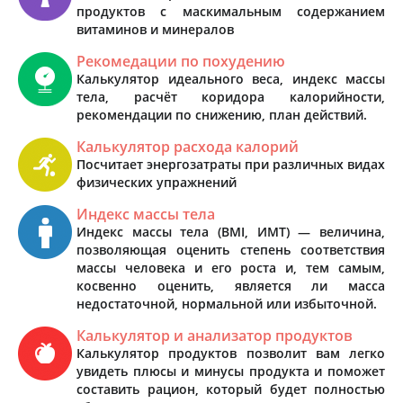
продуктов с маскимальным содержанием
витаминов и минералов
Рекомедации по похудению
Калькулятор идеального веса, индекс массы
тела, расчёт коридора калорийности,
рекомендации по снижению, план действий.
Калькулятор расхода калорий
Посчитает энергозатраты при различных видах
физических упражнений
Индекс массы тела
Индекс массы тела (BMI, ИМТ) — величина,
позволяющая оценить степень соответствия
массы человека и его роста и, тем самым,
косвенно оценить, является ли масса
недостаточной, нормальной или избыточной.
Калькулятор и анализатор продуктов
Калькулятор продуктов позволит вам легко
увидеть плюсы и минусы продукта и поможет
составить рацион, который будет полностью