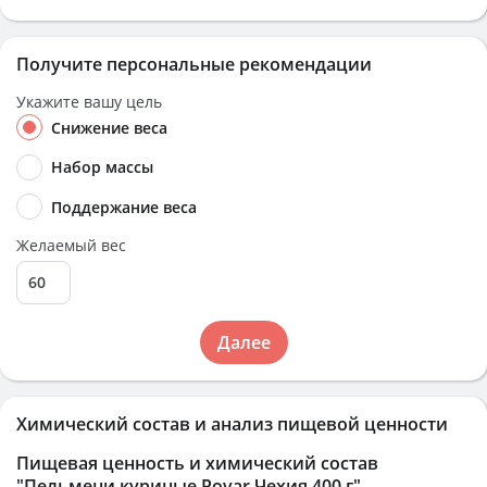
Получите персональные рекомендации
Укажите вашу цель
Снижение веса
Набор массы
Поддержание веса
Желаемый вес
Далее
Химический состав и анализ пищевой ценности
Пищевая ценность и химический состав
"Пельмени куриные Povar Чехия 400 г"
.