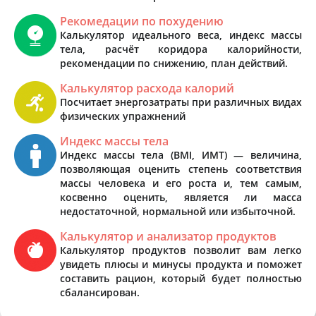
Рекомедации по похудению
Калькулятор идеального веса, индекс массы
тела, расчёт коридора калорийности,
рекомендации по снижению, план действий.
Калькулятор расхода калорий
Посчитает энергозатраты при различных видах
физических упражнений
Индекс массы тела
Индекс массы тела (BMI, ИМТ) — величина,
позволяющая оценить степень соответствия
массы человека и его роста и, тем самым,
косвенно оценить, является ли масса
недостаточной, нормальной или избыточной.
Калькулятор и анализатор продуктов
Калькулятор продуктов позволит вам легко
увидеть плюсы и минусы продукта и поможет
составить рацион, который будет полностью
сбалансирован.