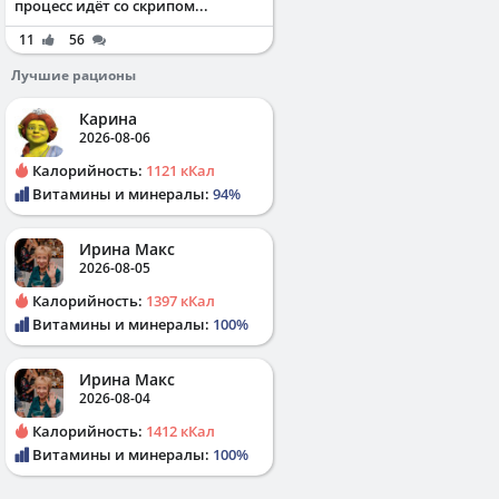
процесс идёт со скрипом...
11
56
Лучшие рационы
Карина
2026-08-06
Калорийность:
1121 кКал
Витамины и минералы:
94%
Ирина Макс
2026-08-05
Калорийность:
1397 кКал
Витамины и минералы:
100%
Ирина Макс
2026-08-04
Калорийность:
1412 кКал
Витамины и минералы:
100%