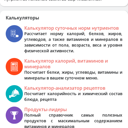
Калькуляторы
Калькулятор суточных норм нутриентов
Рассчитает норму калорий, белков, жиров,
углеводов, а также витаминов и минералов в
зависимости от пола, возраста, веса и уровня
физической активности.
Калькулятор калорий, витаминов и
минералов
Посчитает белки, жиры, углеводы, витамины и
минералы в вашем суточном меню.
Калькулятор-анализатор рецептов
Посчитает калорийность и химический состав
блюда, рецепта
Продукты-лидеры
Полный справочник самых полезных
продуктов с маскимальным содержанием
витаминов и минералов