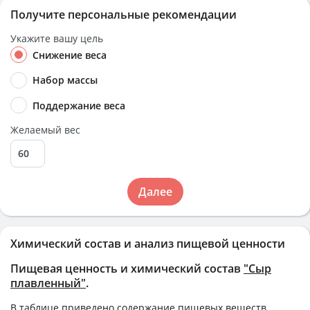
Получите персональные рекомендации
Укажите вашу цель
Снижение веса
Набор массы
Поддержание веса
Желаемый вес
Далее
Химический состав и анализ пищевой ценности
Пищевая ценность и химический состав
"Сыр
плавленный"
.
В таблице приведено содержание пищевых веществ