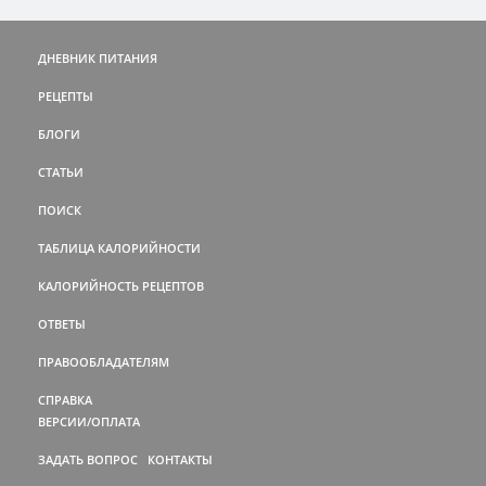
ДНЕВНИК ПИТАНИЯ
РЕЦЕПТЫ
БЛОГИ
СТАТЬИ
ПОИСК
ТАБЛИЦА КАЛОРИЙНОСТИ
КАЛОРИЙНОСТЬ РЕЦЕПТОВ
ОТВЕТЫ
ПРАВООБЛАДАТЕЛЯМ
СПРАВКА
ВЕРСИИ/ОПЛАТА
ЗАДАТЬ ВОПРОС
КОНТАКТЫ