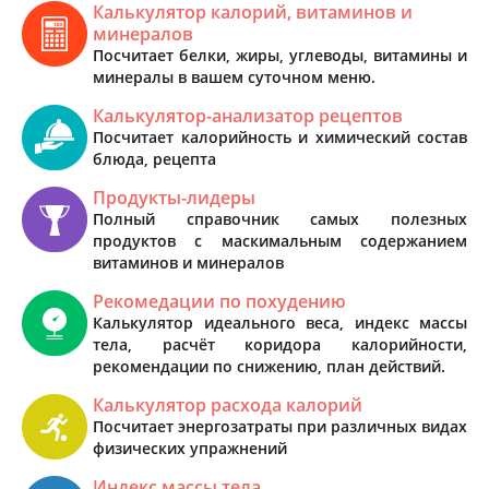
Калькулятор калорий, витаминов и
минералов
Посчитает белки, жиры, углеводы, витамины и
минералы в вашем суточном меню.
Калькулятор-анализатор рецептов
Посчитает калорийность и химический состав
блюда, рецепта
Продукты-лидеры
Полный справочник самых полезных
продуктов с маскимальным содержанием
витаминов и минералов
Рекомедации по похудению
Калькулятор идеального веса, индекс массы
тела, расчёт коридора калорийности,
рекомендации по снижению, план действий.
Калькулятор расхода калорий
Посчитает энергозатраты при различных видах
физических упражнений
Индекс массы тела