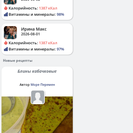
Калорийность:
1387 кКал
Витамины и минералы:
98%
Ирина Макс
2026-08-01
Калорийность:
1387 кКал
Витамины и минералы:
97%
Новые рецепты
Блины кабачковые
Автор
Море Перемен