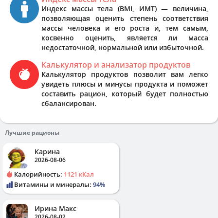
Индекс массы тела (BMI, ИМТ) — величина,
позволяющая оценить степень соответствия
массы человека и его роста и, тем самым,
косвенно оценить, является ли масса
недостаточной, нормальной или избыточной.
Калькулятор и анализатор продуктов
Калькулятор продуктов позволит вам легко
увидеть плюсы и минусы продукта и поможет
составить рацион, который будет полностью
сбалансирован.
Лучшие рационы
Карина
2026-08-06
Калорийность:
1121 кКал
Витамины и минералы:
94%
Ирина Макс
2026-08-02