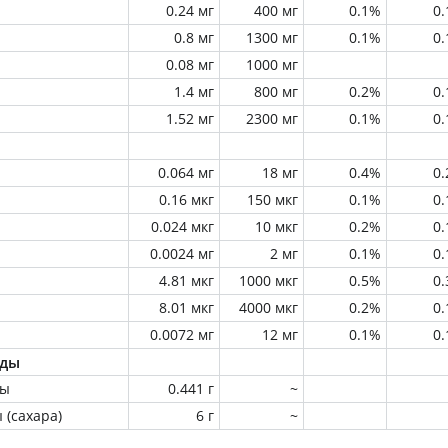
0.24 мг
400 мг
0.1%
0
0.8 мг
1300 мг
0.1%
0
0.08 мг
1000 мг
1.4 мг
800 мг
0.2%
0
1.52 мг
2300 мг
0.1%
0
0.064 мг
18 мг
0.4%
0
0.16 мкг
150 мкг
0.1%
0
0.024 мкг
10 мкг
0.2%
0
0.0024 мг
2 мг
0.1%
0
4.81 мкг
1000 мкг
0.5%
0
8.01 мкг
4000 мкг
0.2%
0
0.0072 мг
12 мг
0.1%
0
оды
ны
0.441 г
~
 (сахара)
6 г
~