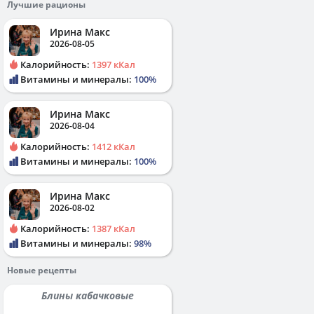
Лучшие рационы
Ирина Макс
2026-08-05
Калорийность:
1397 кКал
Витамины и минералы:
100%
Ирина Макс
2026-08-04
Калорийность:
1412 кКал
Витамины и минералы:
100%
Ирина Макс
2026-08-02
Калорийность:
1387 кКал
Витамины и минералы:
98%
Новые рецепты
Блины кабачковые