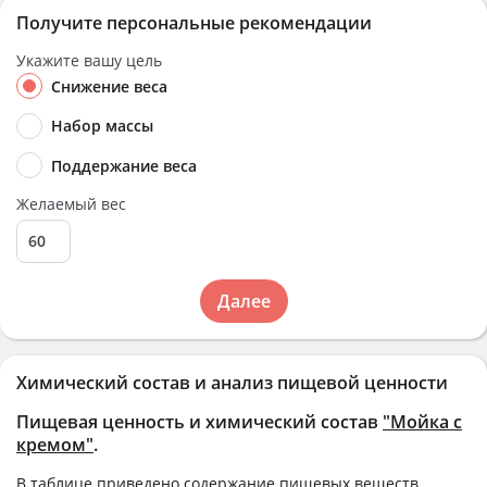
Получите персональные рекомендации
Укажите вашу цель
Снижение веса
Набор массы
Поддержание веса
Желаемый вес
Далее
Химический состав и анализ пищевой ценности
Пищевая ценность и химический состав
"Мойка с
кремом"
.
В таблице приведено содержание пищевых веществ