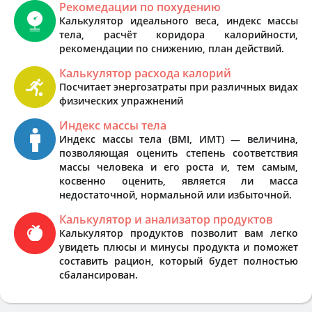
Рекомедации по похудению
Калькулятор идеального веса, индекс массы
тела, расчёт коридора калорийности,
рекомендации по снижению, план действий.
Калькулятор расхода калорий
Посчитает энергозатраты при различных видах
физических упражнений
Индекс массы тела
Индекс массы тела (BMI, ИМТ) — величина,
позволяющая оценить степень соответствия
массы человека и его роста и, тем самым,
косвенно оценить, является ли масса
недостаточной, нормальной или избыточной.
Калькулятор и анализатор продуктов
Калькулятор продуктов позволит вам легко
увидеть плюсы и минусы продукта и поможет
составить рацион, который будет полностью
сбалансирован.