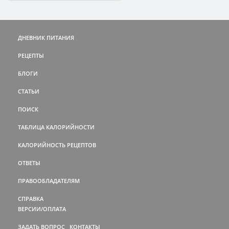
ДНЕВНИК ПИТАНИЯ
РЕЦЕПТЫ
БЛОГИ
СТАТЬИ
ПОИСК
ТАБЛИЦА КАЛОРИЙНОСТИ
КАЛОРИЙНОСТЬ РЕЦЕПТОВ
ОТВЕТЫ
ПРАВООБЛАДАТЕЛЯМ
СПРАВКА
ВЕРСИИ/ОПЛАТА
ЗАДАТЬ ВОПРОС
КОНТАКТЫ