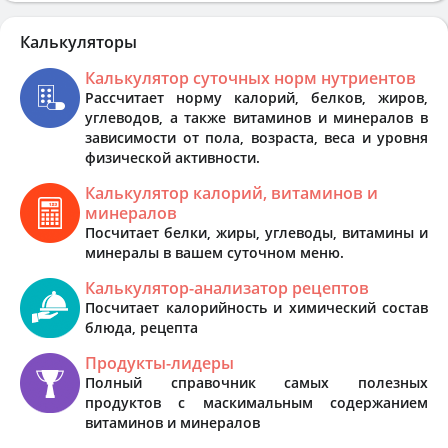
Калькуляторы
Калькулятор суточных норм нутриентов
Рассчитает норму калорий, белков, жиров,
углеводов, а также витаминов и минералов в
зависимости от пола, возраста, веса и уровня
физической активности.
Калькулятор калорий, витаминов и
минералов
Посчитает белки, жиры, углеводы, витамины и
минералы в вашем суточном меню.
Калькулятор-анализатор рецептов
Посчитает калорийность и химический состав
блюда, рецепта
Продукты-лидеры
Полный справочник самых полезных
продуктов с маскимальным содержанием
витаминов и минералов