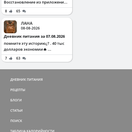
Восстановление из приложени...
8
65
ЛАНА
08-08-2026
Дневник питания за 07.08.2026
помните эту историю¿? . 40 тыс
долларов экономии🔥 ...
7
63
ДНЕВНИК ПИТАНИЯ
РЕЦЕПТЫ
БЛОГИ
СТАТЬИ
ПОИСК
ТАБЛИЦА КАЛОРИЙНОСТИ