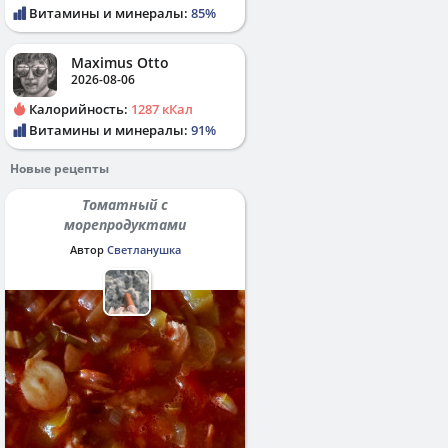
Витамины и минералы:
85%
Maximus Otto
2026-08-06
Калорийность:
1287 кКал
Витамины и минералы:
91%
Новые рецепты
Томатный с
морепродуктами
Автор
Светланушка