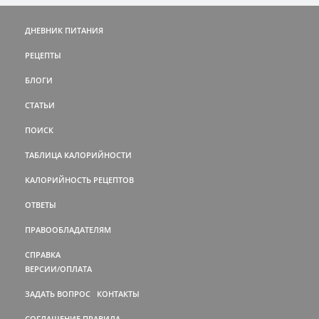
ДНЕВНИК ПИТАНИЯ
РЕЦЕПТЫ
БЛОГИ
СТАТЬИ
ПОИСК
ТАБЛИЦА КАЛОРИЙНОСТИ
КАЛОРИЙНОСТЬ РЕЦЕПТОВ
ОТВЕТЫ
ПРАВООБЛАДАТЕЛЯМ
СПРАВКА
ВЕРСИИ/ОПЛАТА
ЗАДАТЬ ВОПРОС
КОНТАКТЫ
СОГЛАШЕНИЕ
ПРАВИЛА