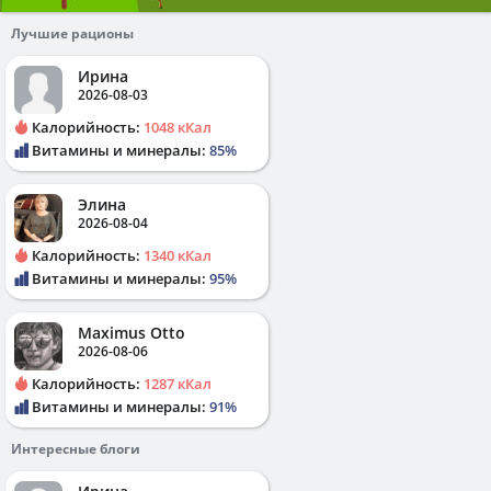
Лучшие рационы
Ирина
2026-08-03
Калорийность:
1048 кКал
Витамины и минералы:
85%
Элина
2026-08-04
Калорийность:
1340 кКал
Витамины и минералы:
95%
Maximus Otto
2026-08-06
Калорийность:
1287 кКал
Витамины и минералы:
91%
Интересные блоги