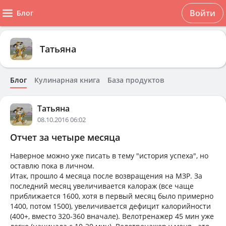
Войти
Блог
Татьяна
Блог
Кулинарная книга
База продуктов
Татьяна
08.10.2016 06:02
Отчет за четыре месяца
Наверное можно уже писать в тему "история успеха", но
оставлю пока в личном.
Итак, прошло 4 месяца после возвращения на МЗР. За
последний месяц увеличивается калораж (все чаще
приближается 1600, хотя в первый месяц было примерно
1400, потом 1500), увеличивается дефицит калорийности
(400+, вместо 320-360 вначале). Велотренажер 45 мин уже