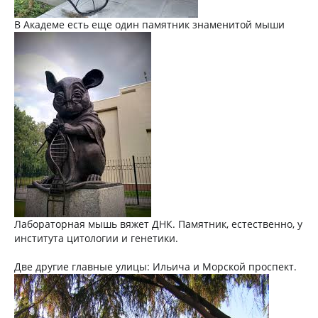
В Академе есть еще один памятник знаменитой мыши
Лабораторная мышь вяжет ДНК. Памятник, естественно, у
института цитологии и генетики.
Две другие главные улицы: Ильича и Морской проспект.