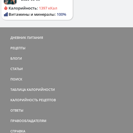
Калорийность:
1397 кКал
Витамины и минералы:
100%
ДНЕВНИК ПИТАНИЯ
РЕЦЕПТЫ
БЛОГИ
СТАТЬИ
ПОИСК
ТАБЛИЦА КАЛОРИЙНОСТИ
КАЛОРИЙНОСТЬ РЕЦЕПТОВ
ОТВЕТЫ
ПРАВООБЛАДАТЕЛЯМ
СПРАВКА