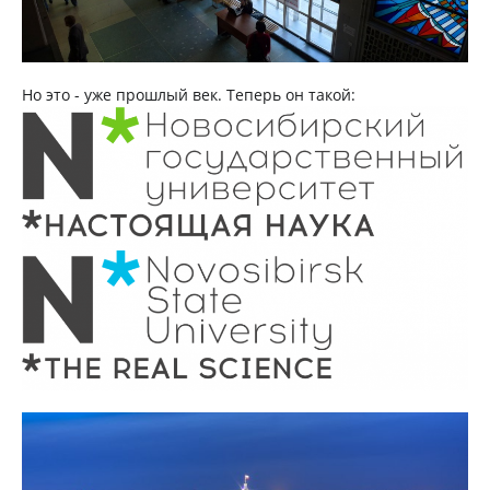
Но это - уже прошлый век. Теперь он такой: