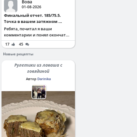
Вова
01-08-2026
Финальный отчет. 185/75.5.
Точка в вашем затяжном ...
Ребята, почитал я ваши
комментарии и понял окончат...
17
45
Новые рецепты
Рулетики из лаваша с
говядиной
Автор
Darinika