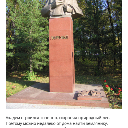
Академ строился точечно, сохраняя природный лес.
Поэтому можно недалеко от дома найти землянику,