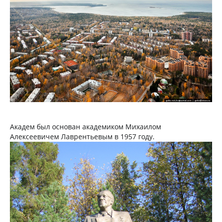
Академ был основан академиком Михаилом
Алексеевичем Лаврентьевым в 1957 году.