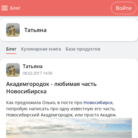
Войти
Блог
Татьяна
Блог
Кулинарная книга
База продуктов
Татьяна
08.02.2017 14:56
Академгородок - любимая часть
Новосибирска
Как предложила Олько, в посте про
Новосибирск
,
попробую написать про одну известную его часть,
Новосибирский Академгородок, или просто Академ.