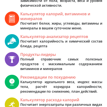
зависимости от пола, возраста, веса и уровня
физической активности.
Калькулятор калорий, витаминов и
минералов
Посчитает белки, жиры, углеводы, витамины и
минералы в вашем суточном меню.
Калькулятор-анализатор рецептов
Посчитает калорийность и химический состав
блюда, рецепта
Продукты-лидеры
Полный справочник самых полезных
продуктов с маскимальным содержанием
витаминов и минералов
Рекомедации по похудению
Калькулятор идеального веса, индекс массы
тела, расчёт коридора калорийности,
рекомендации по снижению, план действий.
Калькулятор расхода калорий
Посчитает энергозатраты при различных видах