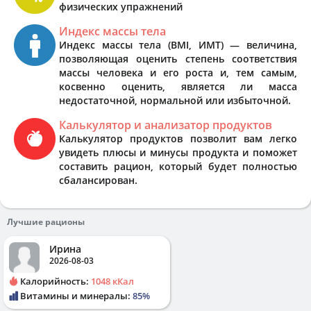
физических упражнений
Индекс массы тела
Индекс массы тела (BMI, ИМТ) — величина,
позволяющая оценить степень соответствия
массы человека и его роста и, тем самым,
косвенно оценить, является ли масса
недостаточной, нормальной или избыточной.
Калькулятор и анализатор продуктов
Калькулятор продуктов позволит вам легко
увидеть плюсы и минусы продукта и поможет
составить рацион, который будет полностью
сбалансирован.
Лучшие рационы
Ирина
2026-08-03
Калорийность:
1048 кКал
Витамины и минералы:
85%