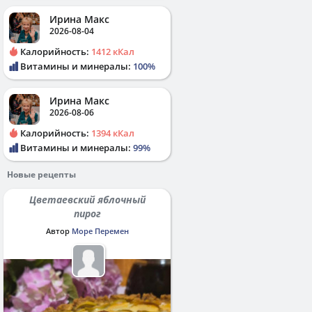
Ирина Макс
2026-08-04
Калорийность:
1412 кКал
Витамины и минералы:
100%
Ирина Макс
2026-08-06
Калорийность:
1394 кКал
Витамины и минералы:
99%
Новые рецепты
Цветаевский яблочный
пирог
Автор
Море Перемен