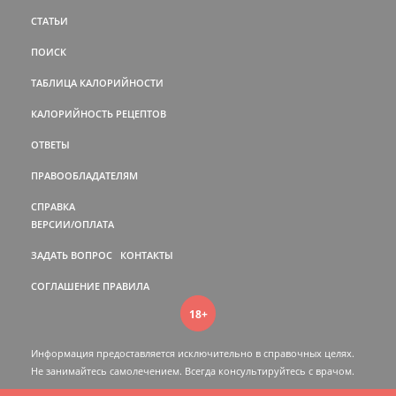
СТАТЬИ
ПОИСК
ТАБЛИЦА КАЛОРИЙНОСТИ
КАЛОРИЙНОСТЬ РЕЦЕПТОВ
ОТВЕТЫ
ПРАВООБЛАДАТЕЛЯМ
СПРАВКА
ВЕРСИИ/ОПЛАТА
ЗАДАТЬ ВОПРОС
КОНТАКТЫ
СОГЛАШЕНИЕ
ПРАВИЛА
18+
Информация предоставляется исключительно в справочных целях.
Не занимайтесь самолечением. Всегда консультируйтесь c врачом.