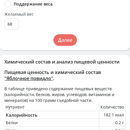
Поддержание веса
Желаемый вес
Далее
Химический состав и анализ пищевой ценности
Пищевая ценность и химический состав
"Яблочное повидло"
.
В таблице приведено содержание пищевых веществ
(калорийности, белков, жиров, углеводов, витаминов и
минералов) на
100 грамм
съедобной части.
Нутриент
Количество
Калорийность
182.1 ккал
Белки
0.2 г