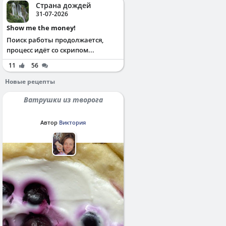
Страна дождей
31-07-2026
Show me the money!
Поиск работы продолжается,
процесс идёт со скрипом...
11
56
Новые рецепты
Ватрушки из творога
Автор
Виктория