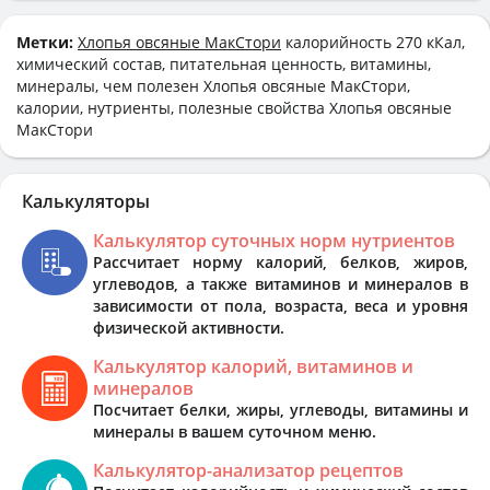
Метки:
Хлопья овсяные МакСтори
калорийность 270 кКал,
химический состав, питательная ценность, витамины,
минералы, чем полезен Хлопья овсяные МакСтори,
калории, нутриенты, полезные свойства Хлопья овсяные
МакСтори
Калькуляторы
Калькулятор суточных норм нутриентов
Рассчитает норму калорий, белков, жиров,
углеводов, а также витаминов и минералов в
зависимости от пола, возраста, веса и уровня
физической активности.
Калькулятор калорий, витаминов и
минералов
Посчитает белки, жиры, углеводы, витамины и
минералы в вашем суточном меню.
Калькулятор-анализатор рецептов