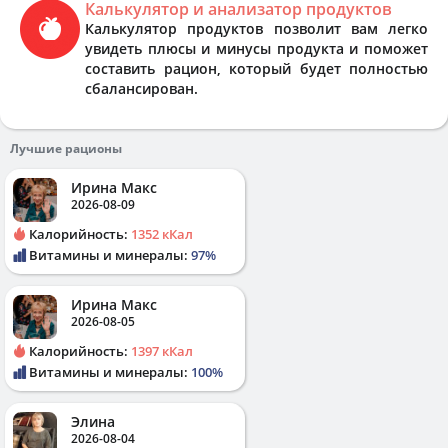
Калькулятор и анализатор продуктов
Калькулятор продуктов позволит вам легко
увидеть плюсы и минусы продукта и поможет
составить рацион, который будет полностью
сбалансирован.
Лучшие рационы
Ирина Макс
2026-08-09
Калорийность:
1352 кКал
Витамины и минералы:
97%
Ирина Макс
2026-08-05
Калорийность:
1397 кКал
Витамины и минералы:
100%
Элина
2026-08-04