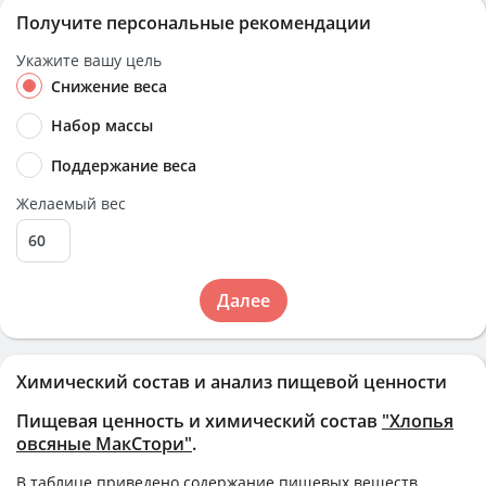
Получите персональные рекомендации
Укажите вашу цель
Снижение веса
Набор массы
Поддержание веса
Желаемый вес
Далее
Химический состав и анализ пищевой ценности
Пищевая ценность и химический состав
"Хлопья
овсяные МакСтори"
.
В таблице приведено содержание пищевых веществ