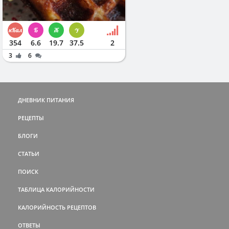
354
6.6
19.7
37.5
2
3
6
ДНЕВНИК ПИТАНИЯ
РЕЦЕПТЫ
БЛОГИ
СТАТЬИ
ПОИСК
ТАБЛИЦА КАЛОРИЙНОСТИ
КАЛОРИЙНОСТЬ РЕЦЕПТОВ
ОТВЕТЫ