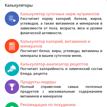
Калькуляторы
Калькулятор суточных норм нутриентов
Рассчитает норму калорий, белков, жиров,
углеводов, а также витаминов и минералов в
зависимости от пола, возраста, веса и уровня
физической активности.
Калькулятор калорий, витаминов и
минералов
Посчитает белки, жиры, углеводы, витамины и
минералы в вашем суточном меню.
Калькулятор-анализатор рецептов
Посчитает калорийность и химический состав
блюда, рецепта
Продукты-лидеры
Полный справочник самых полезных
продуктов с маскимальным содержанием
витаминов и минералов
Рекомедации по похудению