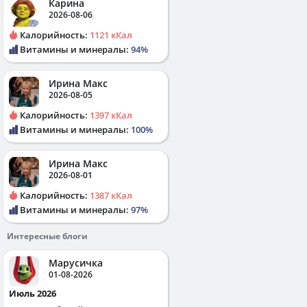
Карина
2026-08-06
Калорийность:
1121 кКал
Витамины и минералы:
94%
Ирина Макс
2026-08-05
Калорийность:
1397 кКал
Витамины и минералы:
100%
Ирина Макс
2026-08-01
Калорийность:
1387 кКал
Витамины и минералы:
97%
Интересные блоги
Марусичка
01-08-2026
Июль 2026