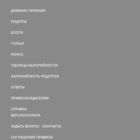
ДНЕВНИК ПИТАНИЯ
РЕЦЕПТЫ
БЛОГИ
СТАТЬИ
ПОИСК
ТАБЛИЦА КАЛОРИЙНОСТИ
КАЛОРИЙНОСТЬ РЕЦЕПТОВ
ОТВЕТЫ
ПРАВООБЛАДАТЕЛЯМ
СПРАВКА
ВЕРСИИ/ОПЛАТА
ЗАДАТЬ ВОПРОС
КОНТАКТЫ
СОГЛАШЕНИЕ
ПРАВИЛА