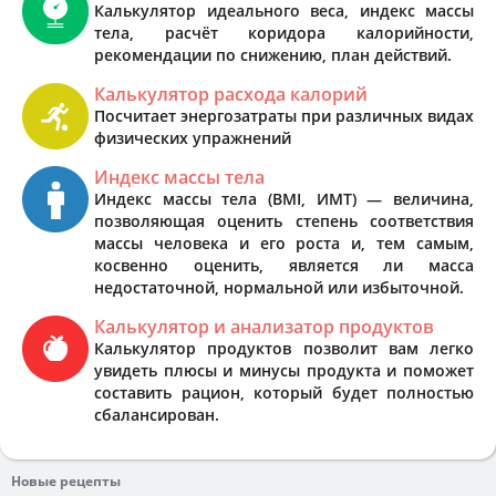
Калькулятор идеального веса, индекс массы
тела, расчёт коридора калорийности,
рекомендации по снижению, план действий.
Калькулятор расхода калорий
Посчитает энергозатраты при различных видах
физических упражнений
Индекс массы тела
Индекс массы тела (BMI, ИМТ) — величина,
позволяющая оценить степень соответствия
массы человека и его роста и, тем самым,
косвенно оценить, является ли масса
недостаточной, нормальной или избыточной.
Калькулятор и анализатор продуктов
Калькулятор продуктов позволит вам легко
увидеть плюсы и минусы продукта и поможет
составить рацион, который будет полностью
сбалансирован.
Новые рецепты