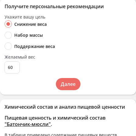
Получите персональные рекомендации
Укажите вашу цель
Снижение веса
Набор массы
Поддержание веса
Желаемый вес
Далее
Химический состав и анализ пищевой ценности
Пищевая ценность и химический состав
"Батончик-мюсли"
.
В таблице приведено содержание пищевых веществ