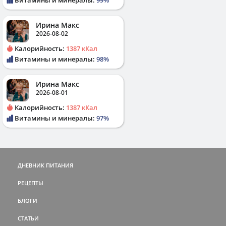
Ирина Макс
2026-08-02
Калорийность:
1387 кКал
Витамины и минералы:
98%
Ирина Макс
2026-08-01
Калорийность:
1387 кКал
Витамины и минералы:
97%
ДНЕВНИК ПИТАНИЯ
РЕЦЕПТЫ
БЛОГИ
СТАТЬИ