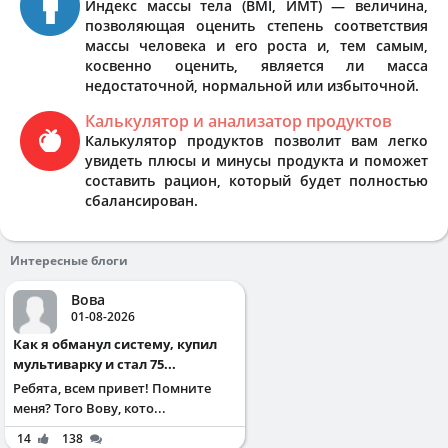
Индекс массы тела (BMI, ИМТ) — величина,
позволяющая оценить степень соответствия
массы человека и его роста и, тем самым,
косвенно оценить, является ли масса
недостаточной, нормальной или избыточной.
Калькулятор и анализатор продуктов
Калькулятор продуктов позволит вам легко
увидеть плюсы и минусы продукта и поможет
составить рацион, который будет полностью
сбалансирован.
Интересные блоги
Вова
01-08-2026
Как я обманул систему, купил
мультиварку и стал 75...
Ребята, всем привет! Помните
меня? Того Вову, кото...
14
138