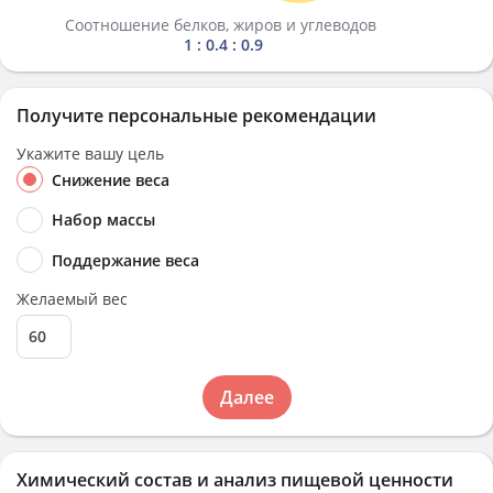
Соотношение белков, жиров и углеводов
1 : 0.4 : 0.9
Получите персональные рекомендации
Укажите вашу цель
Снижение веса
Набор массы
Поддержание веса
Желаемый вес
Далее
Химический состав и анализ пищевой ценности