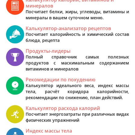
минералов
Посчитает белки, жиры, углеводы, витамины и
минералы в вашем суточном меню.
Калькулятор-анализатор рецептов
Посчитает калорийность и химический состав
блюда, рецепта
Продукты-лидеры
Полный справочник самых полезных
продуктов с маскимальным содержанием
витаминов и минералов
Рекомедации по похудению
Калькулятор идеального веса, индекс массы
тела, расчёт коридора калорийности,
рекомендации по снижению, план действий.
Калькулятор расхода калорий
Посчитает энергозатраты при различных видах
физических упражнений
Индекс массы тела