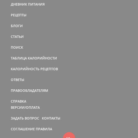
ДНЕВНИК ПИТАНИЯ
РЕЦЕПТЫ
БЛОГИ
СТАТЬИ
ПОИСК
ТАБЛИЦА КАЛОРИЙНОСТИ
КАЛОРИЙНОСТЬ РЕЦЕПТОВ
ОТВЕТЫ
ПРАВООБЛАДАТЕЛЯМ
СПРАВКА
ВЕРСИИ/ОПЛАТА
ЗАДАТЬ ВОПРОС
КОНТАКТЫ
СОГЛАШЕНИЕ
ПРАВИЛА