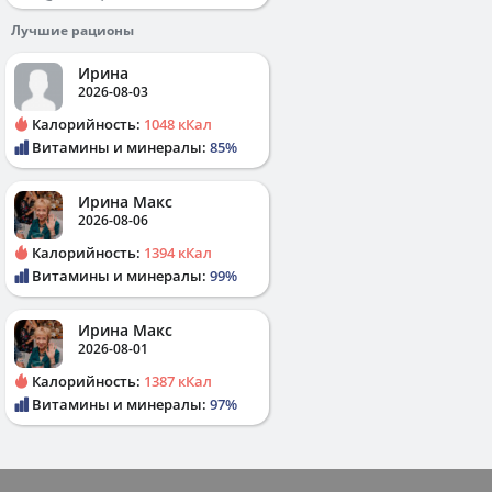
Лучшие рационы
Ирина
2026-08-03
Калорийность:
1048 кКал
Витамины и минералы:
85%
Ирина Макс
2026-08-06
Калорийность:
1394 кКал
Витамины и минералы:
99%
Ирина Макс
2026-08-01
Калорийность:
1387 кКал
Витамины и минералы:
97%