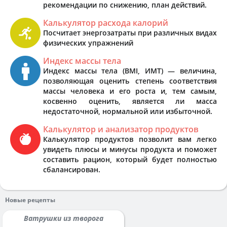
рекомендации по снижению, план действий.
Калькулятор расхода калорий
Посчитает энергозатраты при различных видах
физических упражнений
Индекс массы тела
Индекс массы тела (BMI, ИМТ) — величина,
позволяющая оценить степень соответствия
массы человека и его роста и, тем самым,
косвенно оценить, является ли масса
недостаточной, нормальной или избыточной.
Калькулятор и анализатор продуктов
Калькулятор продуктов позволит вам легко
увидеть плюсы и минусы продукта и поможет
составить рацион, который будет полностью
сбалансирован.
Новые рецепты
Ватрушки из творога