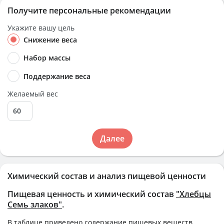
Получите персональные рекомендации
Укажите вашу цель
Снижение веса
Набор массы
Поддержание веса
Желаемый вес
Далее
Химический состав и анализ пищевой ценности
Пищевая ценность и химический состав
"Хлебцы
Семь злаков"
.
В таблице приведено содержание пищевых веществ