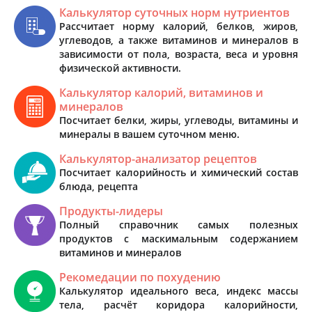
Калькулятор суточных норм нутриентов
Рассчитает норму калорий, белков, жиров,
углеводов, а также витаминов и минералов в
зависимости от пола, возраста, веса и уровня
физической активности.
Калькулятор калорий, витаминов и
минералов
Посчитает белки, жиры, углеводы, витамины и
минералы в вашем суточном меню.
Калькулятор-анализатор рецептов
Посчитает калорийность и химический состав
блюда, рецепта
Продукты-лидеры
Полный справочник самых полезных
продуктов с маскимальным содержанием
витаминов и минералов
Рекомедации по похудению
Калькулятор идеального веса, индекс массы
тела, расчёт коридора калорийности,