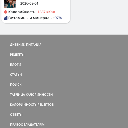
2026-08-01
Калорийность:
1387 кКал
Витамины и минералы:
97%
ДНЕВНИК ПИТАНИЯ
РЕЦЕПТЫ
БЛОГИ
СТАТЬИ
ПОИСК
ТАБЛИЦА КАЛОРИЙНОСТИ
КАЛОРИЙНОСТЬ РЕЦЕПТОВ
ОТВЕТЫ
ПРАВООБЛАДАТЕЛЯМ