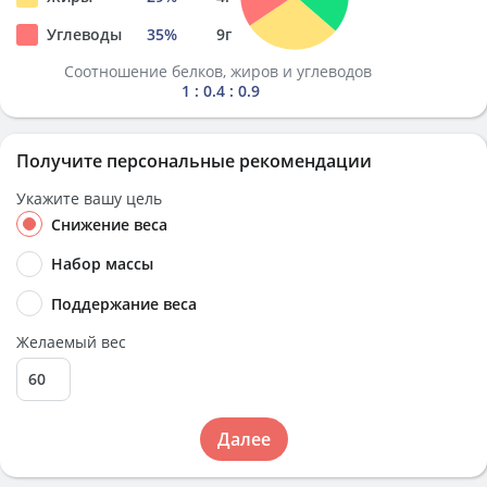
Углеводы
35
%
9
г
Соотношение белков, жиров и углеводов
1 : 0.4 : 0.9
Получите персональные рекомендации
Укажите вашу цель
Снижение веса
Набор массы
Поддержание веса
Желаемый вес
Далее