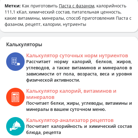
Метки:
Как приготовить
Паста с фазаном
, калорийность
111,1 кКал, химический состав, питательная ценность,
какие витамины, минералы, способ приготовления Паста с
фазаном, рецепт, калории, нутриенты
Калькуляторы
Калькулятор суточных норм нутриентов
Рассчитает норму калорий, белков, жиров,
углеводов, а также витаминов и минералов в
зависимости от пола, возраста, веса и уровня
физической активности.
Калькулятор калорий, витаминов и
минералов
Посчитает белки, жиры, углеводы, витамины и
минералы в вашем суточном меню.
Калькулятор-анализатор рецептов
Посчитает калорийность и химический состав
блюда, рецепта