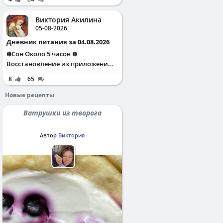
Виктория Акилина
05-08-2026
Дневник питания за 04.08.2026
❄️Сон Около 5 часов ❄️
Восстановление из приложени...
8
65
Новые рецепты
Ватрушки из творога
Автор
Виктория