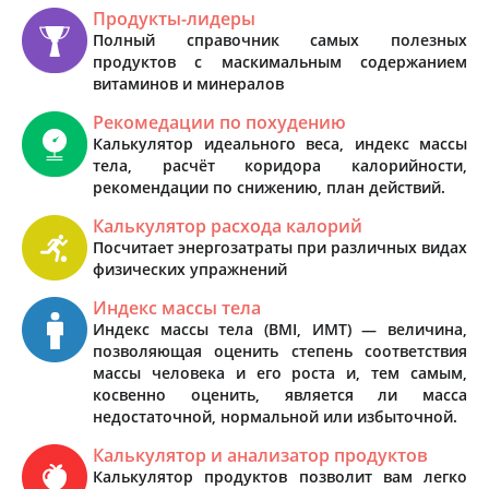
Продукты-лидеры
Полный справочник самых полезных
продуктов с маскимальным содержанием
витаминов и минералов
Рекомедации по похудению
Калькулятор идеального веса, индекс массы
тела, расчёт коридора калорийности,
рекомендации по снижению, план действий.
Калькулятор расхода калорий
Посчитает энергозатраты при различных видах
физических упражнений
Индекс массы тела
Индекс массы тела (BMI, ИМТ) — величина,
позволяющая оценить степень соответствия
массы человека и его роста и, тем самым,
косвенно оценить, является ли масса
недостаточной, нормальной или избыточной.
Калькулятор и анализатор продуктов
Калькулятор продуктов позволит вам легко