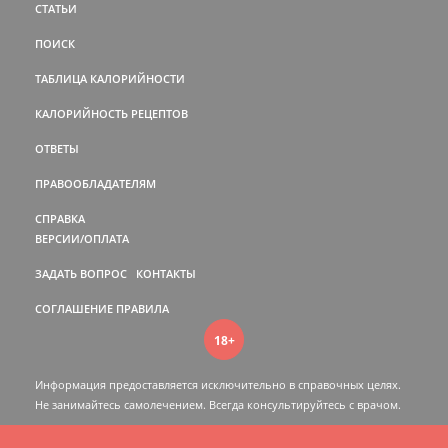
СТАТЬИ
ПОИСК
ТАБЛИЦА КАЛОРИЙНОСТИ
КАЛОРИЙНОСТЬ РЕЦЕПТОВ
ОТВЕТЫ
ПРАВООБЛАДАТЕЛЯМ
СПРАВКА
ВЕРСИИ/ОПЛАТА
ЗАДАТЬ ВОПРОС
КОНТАКТЫ
СОГЛАШЕНИЕ
ПРАВИЛА
18+
Информация предоставляется исключительно в справочных целях.
Не занимайтесь самолечением. Всегда консультируйтесь c врачом.