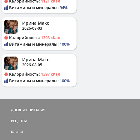
Калорийность:
1121 кКал
Витамины и минералы:
94%
Ирина Макс
2026-08-03
Калорийность:
1393 кКал
Витамины и минералы:
100%
Ирина Макс
2026-08-05
Калорийность:
1397 кКал
Витамины и минералы:
100%
ДНЕВНИК ПИТАНИЯ
РЕЦЕПТЫ
БЛОГИ