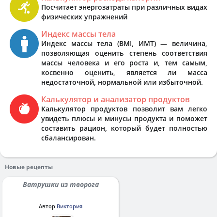
Посчитает энергозатраты при различных видах
физических упражнений
Индекс массы тела
Индекс массы тела (BMI, ИМТ) — величина,
позволяющая оценить степень соответствия
массы человека и его роста и, тем самым,
косвенно оценить, является ли масса
недостаточной, нормальной или избыточной.
Калькулятор и анализатор продуктов
Калькулятор продуктов позволит вам легко
увидеть плюсы и минусы продукта и поможет
составить рацион, который будет полностью
сбалансирован.
Новые рецепты
Ватрушки из творога
Автор
Виктория