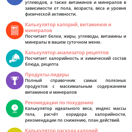
углеводов, а также витаминов и минералов в
зависимости от пола, возраста, веса и уровня
физической активности.
Калькулятор калорий, витаминов и
минералов
Посчитает белки, жиры, углеводы, витамины и
минералы в вашем суточном меню.
Калькулятор-анализатор рецептов
Посчитает калорийность и химический состав
блюда, рецепта
Продукты-лидеры
Полный справочник самых полезных
продуктов с маскимальным содержанием
витаминов и минералов
Рекомедации по похудению
Калькулятор идеального веса, индекс массы
тела, расчёт коридора калорийности,
рекомендации по снижению, план действий.
Калькулятор расхода калорий