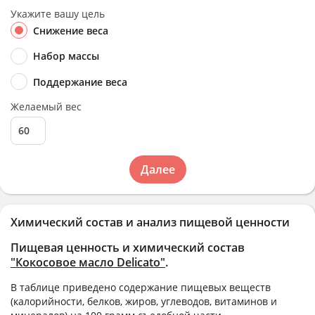
Укажите вашу цель
Снижение веса
Набор массы
Поддержание веса
Желаемый вес
Далее
Химический состав и анализ пищевой ценности
Пищевая ценность и химический состав
"Кокосовое масло Delicato"
.
В таблице приведено содержание пищевых веществ
(калорийности, белков, жиров, углеводов, витаминов и