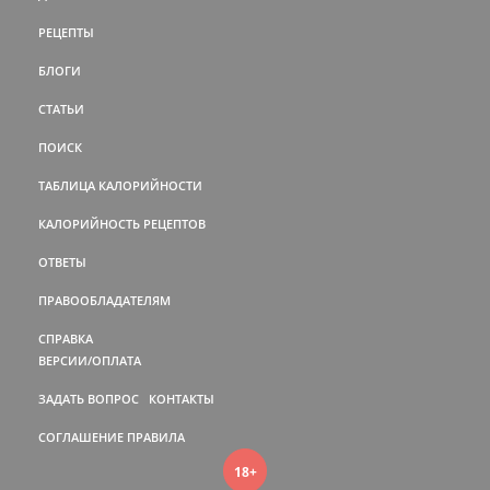
РЕЦЕПТЫ
БЛОГИ
СТАТЬИ
ПОИСК
ТАБЛИЦА КАЛОРИЙНОСТИ
КАЛОРИЙНОСТЬ РЕЦЕПТОВ
ОТВЕТЫ
ПРАВООБЛАДАТЕЛЯМ
СПРАВКА
ВЕРСИИ/ОПЛАТА
ЗАДАТЬ ВОПРОС
КОНТАКТЫ
СОГЛАШЕНИЕ
ПРАВИЛА
18+