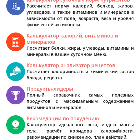
Рассчитает норму калорий, белков, жиров,
углеводов, а также витаминов и минералов в
зависимости от пола, возраста, веса и уровня
физической активности.
Калькулятор калорий, витаминов и
минералов
Посчитает белки, жиры, углеводы, витамины и
минералы в вашем суточном меню.
Калькулятор-анализатор рецептов
Посчитает калорийность и химический состав
блюда, рецепта
Продукты-лидеры
Полный справочник самых полезных
продуктов с маскимальным содержанием
витаминов и минералов
Рекомедации по похудению
Калькулятор идеального веса, индекс массы
тела, расчёт коридора калорийности,
рекомендации по снижению, план действий.