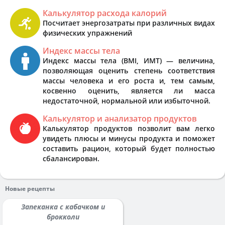
Калькулятор расхода калорий
Посчитает энергозатраты при различных видах
физических упражнений
Индекс массы тела
Индекс массы тела (BMI, ИМТ) — величина,
позволяющая оценить степень соответствия
массы человека и его роста и, тем самым,
косвенно оценить, является ли масса
недостаточной, нормальной или избыточной.
Калькулятор и анализатор продуктов
Калькулятор продуктов позволит вам легко
увидеть плюсы и минусы продукта и поможет
составить рацион, который будет полностью
сбалансирован.
Новые рецепты
Запеканка с кабачком и
брокколи