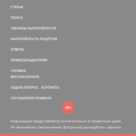
СТАТЬИ
ПОИСК
ТАБЛИЦА КАЛОРИЙНОСТИ
КАЛОРИЙНОСТЬ РЕЦЕПТОВ
ОТВЕТЫ
ПРАВООБЛАДАТЕЛЯМ
СПРАВКА
ВЕРСИИ/ОПЛАТА
ЗАДАТЬ ВОПРОС
КОНТАКТЫ
СОГЛАШЕНИЕ
ПРАВИЛА
18+
Информация предоставляется исключительно в справочных целях.
Не занимайтесь самолечением. Всегда консультируйтесь c врачом.