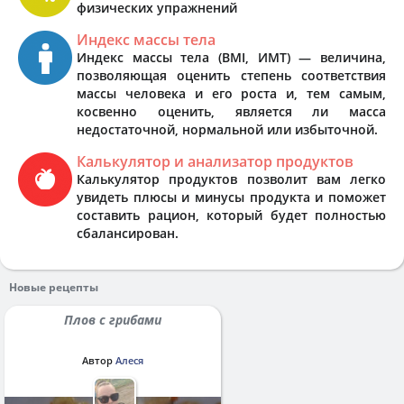
физических упражнений
Индекс массы тела
Индекс массы тела (BMI, ИМТ) — величина,
позволяющая оценить степень соответствия
массы человека и его роста и, тем самым,
косвенно оценить, является ли масса
недостаточной, нормальной или избыточной.
Калькулятор и анализатор продуктов
Калькулятор продуктов позволит вам легко
увидеть плюсы и минусы продукта и поможет
составить рацион, который будет полностью
сбалансирован.
Новые рецепты
Плов с грибами
Автор
Алеся