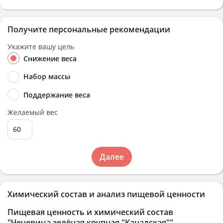
Получите персональные рекомендации
Укажите вашу цель
Снижение веса
Набор массы
Поддержание веса
Желаемый вес
Далее
Химический состав и анализ пищевой ценности
Пищевая ценность и химический состав
"Чечевица зелёная крупная "Канадская""
.