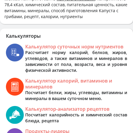
78,4 кКал, химический состав, питательная ценность, какие
витамины, минералы, способ приготовления Капуста с
грибами, рецепт, калории, нутриенты
Калькуляторы
Калькулятор суточных норм нутриентов
Рассчитает норму калорий, белков, жиров,
углеводов, а также витаминов и минералов в
зависимости от пола, возраста, веса и уровня
физической активности.
Калькулятор калорий, витаминов и
минералов
Посчитает белки, жиры, углеводы, витамины и
минералы в вашем суточном меню.
Калькулятор-анализатор рецептов
Посчитает калорийность и химический состав
блюда, рецепта
Продукты-лидеры