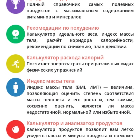
Полный справочник самых полезных
продуктов с маскимальным содержанием
витаминов и минералов
Рекомедации по похудению
Калькулятор идеального веса, индекс массы
тела, расчёт коридора калорийности,
рекомендации по снижению, план действий.
Калькулятор расхода калорий
Посчитает энергозатраты при различных видах
физических упражнений
Индекс массы тела
Индекс массы тела (BMI, ИМТ) — величина,
позволяющая оценить степень соответствия
массы человека и его роста и, тем самым,
косвенно оценить, является ли масса
недостаточной, нормальной или избыточной.
Калькулятор и анализатор продуктов
Калькулятор продуктов позволит вам легко
увидеть плюсы и минусы продукта и поможет