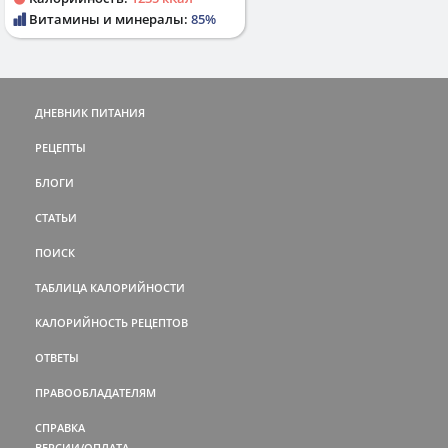
Витамины и минералы:
85%
ДНЕВНИК ПИТАНИЯ
РЕЦЕПТЫ
БЛОГИ
СТАТЬИ
ПОИСК
ТАБЛИЦА КАЛОРИЙНОСТИ
КАЛОРИЙНОСТЬ РЕЦЕПТОВ
ОТВЕТЫ
ПРАВООБЛАДАТЕЛЯМ
СПРАВКА
ВЕРСИИ/ОПЛАТА