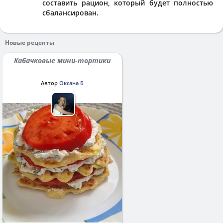
составить рацион, который будет полностью
сбалансирован.
Новые рецепты
Кабачковые мини-тортики
Автор
Оксана Б