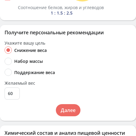
Соотношение белков, жиров и углеводов
1 : 1.5 : 2.5
Получите персональные рекомендации
Укажите вашу цель
Снижение веса
Набор массы
Поддержание веса
Желаемый вес
Далее
Химический состав и анализ пищевой ценности