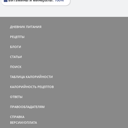
ДНЕВНИК ПИТАНИЯ
РЕЦЕПТЫ
БЛОГИ
СТАТЬИ
ПОИСК
ТАБЛИЦА КАЛОРИЙНОСТИ
КАЛОРИЙНОСТЬ РЕЦЕПТОВ
ОТВЕТЫ
ПРАВООБЛАДАТЕЛЯМ
СПРАВКА
ВЕРСИИ/ОПЛАТА