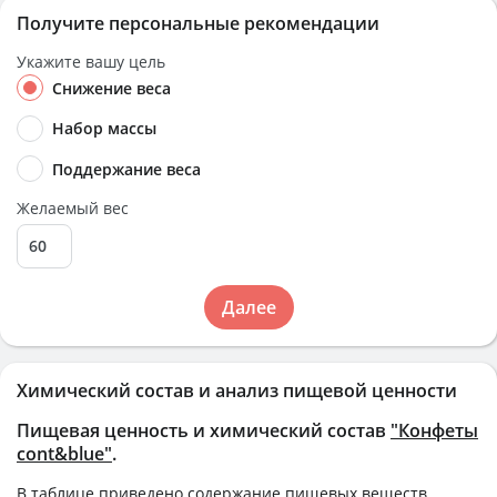
Получите персональные рекомендации
Укажите вашу цель
Снижение веса
Набор массы
Поддержание веса
Желаемый вес
Далее
Химический состав и анализ пищевой ценности
Пищевая ценность и химический состав
"Конфеты
cont&blue"
.
В таблице приведено содержание пищевых веществ