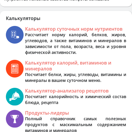
Калькуляторы
Калькулятор суточных норм нутриентов
Рассчитает норму калорий, белков, жиров,
углеводов, а также витаминов и минералов в
зависимости от пола, возраста, веса и уровня
физической активности.
Калькулятор калорий, витаминов и
минералов
Посчитает белки, жиры, углеводы, витамины и
минералы в вашем суточном меню.
Калькулятор-анализатор рецептов
Посчитает калорийность и химический состав
блюда, рецепта
Продукты-лидеры
Полный справочник самых полезных
продуктов с маскимальным содержанием
витаминов и минералов