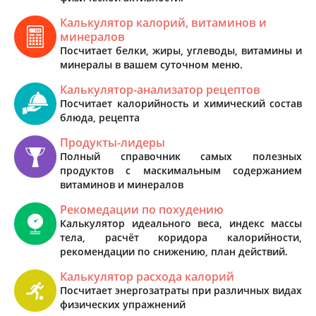
Калькулятор калорий, витаминов и
минералов
Посчитает белки, жиры, углеводы, витамины и
минералы в вашем суточном меню.
Калькулятор-анализатор рецептов
Посчитает калорийность и химический состав
блюда, рецепта
Продукты-лидеры
Полный справочник самых полезных
продуктов с маскимальным содержанием
витаминов и минералов
Рекомедации по похудению
Калькулятор идеального веса, индекс массы
тела, расчёт коридора калорийности,
рекомендации по снижению, план действий.
Калькулятор расхода калорий
Посчитает энергозатраты при различных видах
физических упражнений