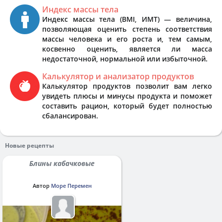
Индекс массы тела
Индекс массы тела (BMI, ИМТ) — величина,
позволяющая оценить степень соответствия
массы человека и его роста и, тем самым,
косвенно оценить, является ли масса
недостаточной, нормальной или избыточной.
Калькулятор и анализатор продуктов
Калькулятор продуктов позволит вам легко
увидеть плюсы и минусы продукта и поможет
составить рацион, который будет полностью
сбалансирован.
Новые рецепты
Блины кабачковые
Автор
Море Перемен