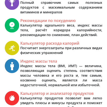
Полный справочник самых полезных
продуктов с маскимальным содержанием
витаминов и минералов
Рекомедации по похудению
Калькулятор идеального веса, индекс массы
тела, расчёт коридора калорийности,
рекомендации по снижению, план действий.
Калькулятор расхода калорий
Посчитает энергозатраты при различных видах
физических упражнений
Индекс массы тела
Индекс массы тела (BMI, ИМТ) — величина,
позволяющая оценить степень соответствия
массы человека и его роста и, тем самым,
косвенно оценить, является ли масса
недостаточной, нормальной или избыточной.
Калькулятор и анализатор продуктов
Калькулятор продуктов позволит вам легко
увидеть плюсы и минусы продукта и поможет