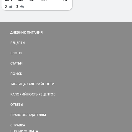
2
3
ДНЕВНИК ПИТАНИЯ
РЕЦЕПТЫ
БЛОГИ
СТАТЬИ
ПОИСК
ТАБЛИЦА КАЛОРИЙНОСТИ
КАЛОРИЙНОСТЬ РЕЦЕПТОВ
ОТВЕТЫ
ПРАВООБЛАДАТЕЛЯМ
СПРАВКА
ВЕРСИИ/ОПЛАТА