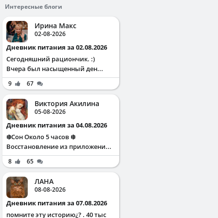
Интересные блоги
Ирина Макс
02-08-2026
Дневник питания за 02.08.2026
Сегодняшний рациончик. :)
Вчера был насыщенный ден...
9
67
Виктория Акилина
05-08-2026
Дневник питания за 04.08.2026
❄️Сон Около 5 часов ❄️
Восстановление из приложени...
8
65
ЛАНА
08-08-2026
Дневник питания за 07.08.2026
помните эту историю¿? . 40 тыс