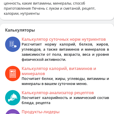
ценность, какие витамины, минералы, способ
приготовления Печень с луком и сметаной, рецепт,
калории, нутриенты
Калькуляторы
Калькулятор суточных норм нутриентов
Рассчитает норму калорий, белков, жиров,
углеводов, а также витаминов и минералов в
зависимости от пола, возраста, веса и уровня
физической активности.
Калькулятор калорий, витаминов и
минералов
Посчитает белки, жиры, углеводы, витамины и
минералы в вашем суточном меню.
Калькулятор-анализатор рецептов
Посчитает калорийность и химический состав
блюда, рецепта
Продукты-лидеры