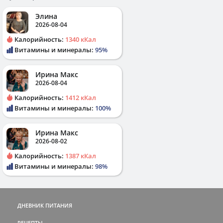
Элина
2026-08-04
Калорийность:
1340 кКал
Витамины и минералы:
95%
Ирина Макс
2026-08-04
Калорийность:
1412 кКал
Витамины и минералы:
100%
Ирина Макс
2026-08-02
Калорийность:
1387 кКал
Витамины и минералы:
98%
ДНЕВНИК ПИТАНИЯ
РЕЦЕПТЫ