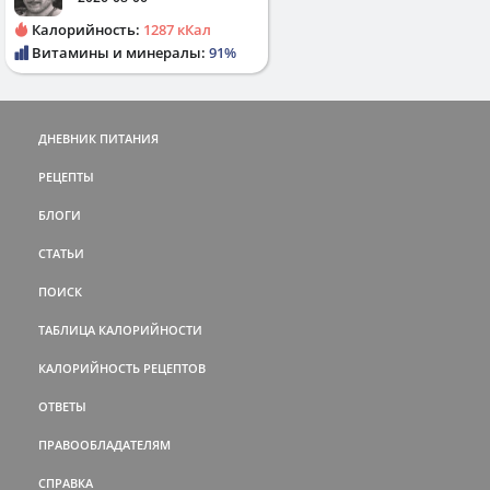
Калорийность:
1287 кКал
Витамины и минералы:
91%
ДНЕВНИК ПИТАНИЯ
РЕЦЕПТЫ
БЛОГИ
СТАТЬИ
ПОИСК
ТАБЛИЦА КАЛОРИЙНОСТИ
КАЛОРИЙНОСТЬ РЕЦЕПТОВ
ОТВЕТЫ
ПРАВООБЛАДАТЕЛЯМ
СПРАВКА