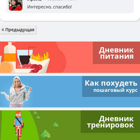
Интересно, спасибо!
Предыдущая
Дневник
питания
Как похудеть
пошаговый курс
Дневник
тренировок