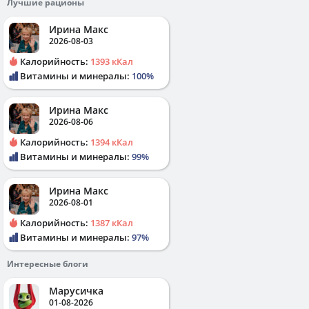
Лучшие рационы
Ирина Макс
2026-08-03
Калорийность:
1393 кКал
Витамины и минералы:
100%
Ирина Макс
2026-08-06
Калорийность:
1394 кКал
Витамины и минералы:
99%
Ирина Макс
2026-08-01
Калорийность:
1387 кКал
Витамины и минералы:
97%
Интересные блоги
Марусичка
01-08-2026