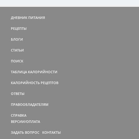
ДНЕВНИК ПИТАНИЯ
РЕЦЕПТЫ
БЛОГИ
СТАТЬИ
ПОИСК
ТАБЛИЦА КАЛОРИЙНОСТИ
КАЛОРИЙНОСТЬ РЕЦЕПТОВ
ОТВЕТЫ
ПРАВООБЛАДАТЕЛЯМ
СПРАВКА
ВЕРСИИ/ОПЛАТА
ЗАДАТЬ ВОПРОС
КОНТАКТЫ