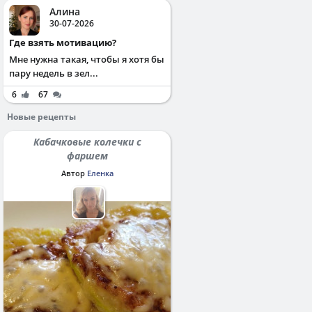
Алина
30-07-2026
Где взять мотивацию?
Мне нужна такая, чтобы я хотя бы
пару недель в зел...
6
67
Новые рецепты
Кабачковые колечки с
фаршем
Автор
Еленка