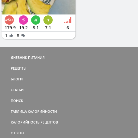
179.9
19.2
8.1
7.1
6
1
0
ДНЕВНИК ПИТАНИЯ
РЕЦЕПТЫ
БЛОГИ
СТАТЬИ
ПОИСК
ТАБЛИЦА КАЛОРИЙНОСТИ
КАЛОРИЙНОСТЬ РЕЦЕПТОВ
ОТВЕТЫ