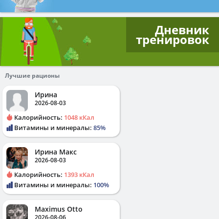
Дневник
тренировок
Лучшие рационы
Ирина
2026-08-03
Калорийность:
1048 кКал
Витамины и минералы:
85%
Ирина Макс
2026-08-03
Калорийность:
1393 кКал
Витамины и минералы:
100%
Maximus Otto
2026-08-06