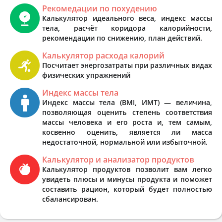
Рекомедации по похудению
Калькулятор идеального веса, индекс массы
тела, расчёт коридора калорийности,
рекомендации по снижению, план действий.
Калькулятор расхода калорий
Посчитает энергозатраты при различных видах
физических упражнений
Индекс массы тела
Индекс массы тела (BMI, ИМТ) — величина,
позволяющая оценить степень соответствия
массы человека и его роста и, тем самым,
косвенно оценить, является ли масса
недостаточной, нормальной или избыточной.
Калькулятор и анализатор продуктов
Калькулятор продуктов позволит вам легко
увидеть плюсы и минусы продукта и поможет
составить рацион, который будет полностью
сбалансирован.