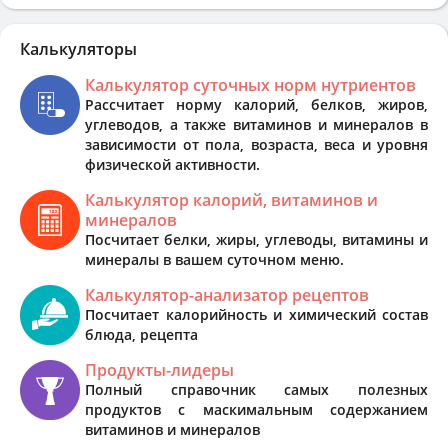
Калькуляторы
Калькулятор суточных норм нутриентов
Рассчитает норму калорий, белков, жиров,
углеводов, а также витаминов и минералов в
зависимости от пола, возраста, веса и уровня
физической активности.
Калькулятор калорий, витаминов и
минералов
Посчитает белки, жиры, углеводы, витамины и
минералы в вашем суточном меню.
Калькулятор-анализатор рецептов
Посчитает калорийность и химический состав
блюда, рецепта
Продукты-лидеры
Полный справочник самых полезных
продуктов с маскимальным содержанием
витаминов и минералов