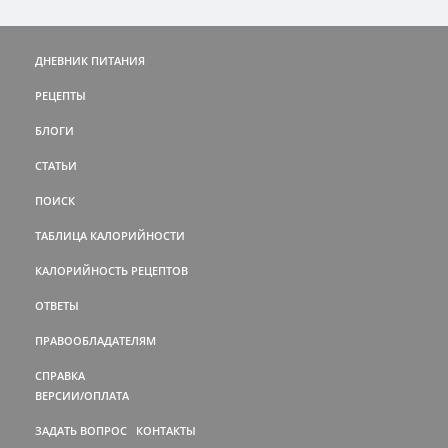
ДНЕВНИК ПИТАНИЯ
РЕЦЕПТЫ
БЛОГИ
СТАТЬИ
ПОИСК
ТАБЛИЦА КАЛОРИЙНОСТИ
КАЛОРИЙНОСТЬ РЕЦЕПТОВ
ОТВЕТЫ
ПРАВООБЛАДАТЕЛЯМ
СПРАВКА
ВЕРСИИ/ОПЛАТА
ЗАДАТЬ ВОПРОС
КОНТАКТЫ