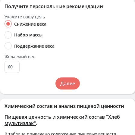
Получите персональные рекомендации
Укажите вашу цель
Снижение веса
Набор массы
Поддержание веса
Желаемый вес
Далее
Химический состав и анализ пищевой ценности
Пищевая ценность и химический состав
"Хлеб
мультизлак"
.
В таблице приведено содержание пищевых веществ