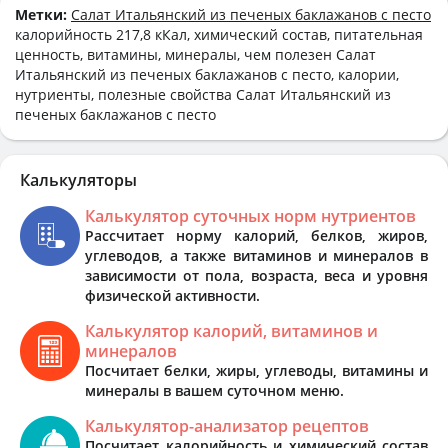
Метки:
Салат Итальянский из печеных баклажанов с песто
калорийность 217,8 кКал, химический состав, питательная
ценность, витамины, минералы, чем полезен Салат
Итальянский из печеных баклажанов с песто, калории,
нутриенты, полезные свойства Салат Итальянский из
печеных баклажанов с песто
Калькуляторы
Калькулятор суточных норм нутриентов
Рассчитает норму калорий, белков, жиров,
углеводов, а также витаминов и минералов в
зависимости от пола, возраста, веса и уровня
физической активности.
Калькулятор калорий, витаминов и
минералов
Посчитает белки, жиры, углеводы, витамины и
минералы в вашем суточном меню.
Калькулятор-анализатор рецептов
Посчитает калорийность и химический состав