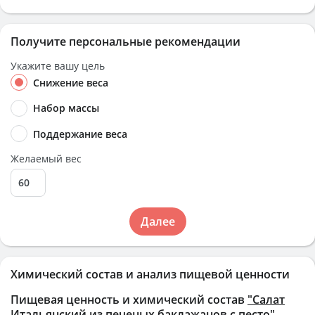
Получите персональные рекомендации
Укажите вашу цель
Снижение веса
Набор массы
Поддержание веса
Желаемый вес
Далее
Химический состав и анализ пищевой ценности
Пищевая ценность и химический состав
"Салат
Итальянский из печеных баклажанов с песто"
.