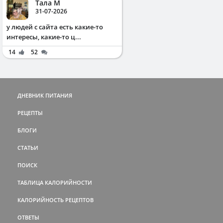
Тала М
31-07-2026
у людей с сайта есть какие-то
интересы, какие-то ц...
14
52
ДНЕВНИК ПИТАНИЯ
РЕЦЕПТЫ
БЛОГИ
СТАТЬИ
ПОИСК
ТАБЛИЦА КАЛОРИЙНОСТИ
КАЛОРИЙНОСТЬ РЕЦЕПТОВ
ОТВЕТЫ