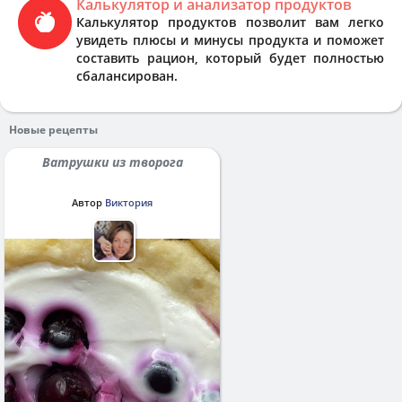
Калькулятор и анализатор продуктов
Калькулятор продуктов позволит вам легко
увидеть плюсы и минусы продукта и поможет
составить рацион, который будет полностью
сбалансирован.
Новые рецепты
Ватрушки из творога
Автор
Виктория