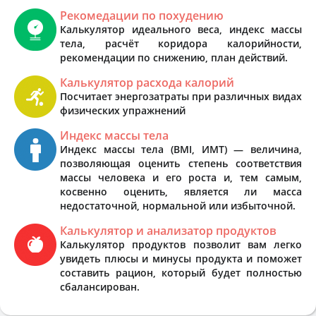
Рекомедации по похудению
Калькулятор идеального веса, индекс массы
тела, расчёт коридора калорийности,
рекомендации по снижению, план действий.
Калькулятор расхода калорий
Посчитает энергозатраты при различных видах
физических упражнений
Индекс массы тела
Индекс массы тела (BMI, ИМТ) — величина,
позволяющая оценить степень соответствия
массы человека и его роста и, тем самым,
косвенно оценить, является ли масса
недостаточной, нормальной или избыточной.
Калькулятор и анализатор продуктов
Калькулятор продуктов позволит вам легко
увидеть плюсы и минусы продукта и поможет
составить рацион, который будет полностью
сбалансирован.