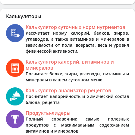
Калькуляторы
Калькулятор суточных норм нутриентов
Рассчитает норму калорий, белков, жиров,
углеводов, а также витаминов и минералов в
зависимости от пола, возраста, веса и уровня
физической активности.
Калькулятор калорий, витаминов и
минералов
Посчитает белки, жиры, углеводы, витамины и
минералы в вашем суточном меню.
Калькулятор-анализатор рецептов
Посчитает калорийность и химический состав
блюда, рецепта
Продукты-лидеры
Полный справочник самых полезных
продуктов с маскимальным содержанием
витаминов и минералов