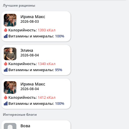
Лучшие рационы
Ирина Макс
2026-08-03
Калорийность:
1393 кКал
Витамины и минералы:
100%
Элина
2026-08-04
Калорийность:
1340 кКал
Витамины и минералы:
95%
Ирина Макс
2026-08-04
Калорийность:
1412 кКал
Витамины и минералы:
100%
Интересные блоги
Вова