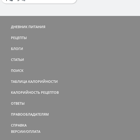
ДНЕВНИК ПИТАНИЯ
РЕЦЕПТЫ
БЛОГИ
СТАТЬИ
ПОИСК
ТАБЛИЦА КАЛОРИЙНОСТИ
КАЛОРИЙНОСТЬ РЕЦЕПТОВ
ОТВЕТЫ
ПРАВООБЛАДАТЕЛЯМ
СПРАВКА
ВЕРСИИ/ОПЛАТА