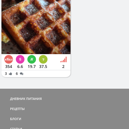
354
6.6
19.7
37.5
2
3
6
ДНЕВНИК ПИТАНИЯ
РЕЦЕПТЫ
БЛОГИ
СТАТЬИ