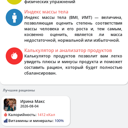
физических упражнений
Индекс массы тела
Индекс массы тела (BMI, ИМТ) — величина,
позволяющая оценить степень соответствия
массы человека и его роста и, тем самым,
косвенно оценить, является ли масса
недостаточной, нормальной или избыточной.
Калькулятор и анализатор продуктов
Калькулятор продуктов позволит вам легко
увидеть плюсы и минусы продукта и поможет
составить рацион, который будет полностью
сбалансирован.
Лучшие рационы
Ирина Макс
2026-08-04
Калорийность:
1412 кКал
Витамины и минералы:
100%