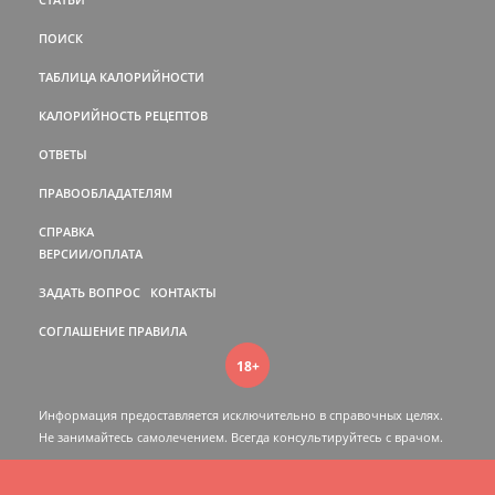
ПОИСК
ТАБЛИЦА КАЛОРИЙНОСТИ
КАЛОРИЙНОСТЬ РЕЦЕПТОВ
ОТВЕТЫ
ПРАВООБЛАДАТЕЛЯМ
СПРАВКА
ВЕРСИИ/ОПЛАТА
ЗАДАТЬ ВОПРОС
КОНТАКТЫ
СОГЛАШЕНИЕ
ПРАВИЛА
18+
Информация предоставляется исключительно в справочных целях.
Не занимайтесь самолечением. Всегда консультируйтесь c врачом.