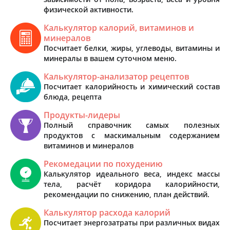
физической активности.
Калькулятор калорий, витаминов и
минералов
Посчитает белки, жиры, углеводы, витамины и
минералы в вашем суточном меню.
Калькулятор-анализатор рецептов
Посчитает калорийность и химический состав
блюда, рецепта
Продукты-лидеры
Полный справочник самых полезных
продуктов с маскимальным содержанием
витаминов и минералов
Рекомедации по похудению
Калькулятор идеального веса, индекс массы
тела, расчёт коридора калорийности,
рекомендации по снижению, план действий.
Калькулятор расхода калорий
Посчитает энергозатраты при различных видах