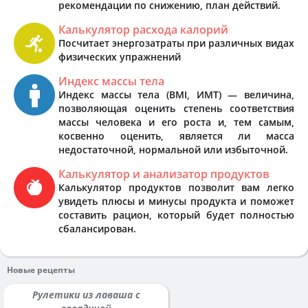
рекомендации по снижению, план действий.
Калькулятор расхода калорий
Посчитает энергозатраты при различных видах
физических упражнений
Индекс массы тела
Индекс массы тела (BMI, ИМТ) — величина,
позволяющая оценить степень соответствия
массы человека и его роста и, тем самым,
косвенно оценить, является ли масса
недостаточной, нормальной или избыточной.
Калькулятор и анализатор продуктов
Калькулятор продуктов позволит вам легко
увидеть плюсы и минусы продукта и поможет
составить рацион, который будет полностью
сбалансирован.
Новые рецепты
Рулетики из лаваша с