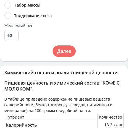
Набор массы
Поддержание веса
Желаемый вес
Далее
Химический состав и анализ пищевой ценности
Пищевая ценность и химический состав
"КОФЕ С
МОЛОКОМ"
.
В таблице приведено содержание пищевых веществ
(калорийности, белков, жиров, углеводов, витаминов и
минералов) на
100 грамм
съедобной части.
Нутриент
Количество
Калорийность
13.2 ккал