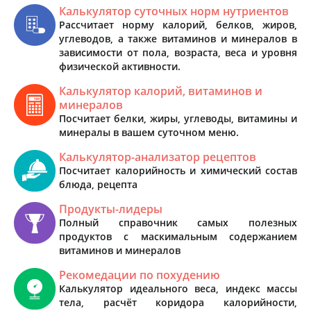
Калькулятор суточных норм нутриентов
Рассчитает норму калорий, белков, жиров,
углеводов, а также витаминов и минералов в
зависимости от пола, возраста, веса и уровня
физической активности.
Калькулятор калорий, витаминов и
минералов
Посчитает белки, жиры, углеводы, витамины и
минералы в вашем суточном меню.
Калькулятор-анализатор рецептов
Посчитает калорийность и химический состав
блюда, рецепта
Продукты-лидеры
Полный справочник самых полезных
продуктов с маскимальным содержанием
витаминов и минералов
Рекомедации по похудению
Калькулятор идеального веса, индекс массы
тела, расчёт коридора калорийности,