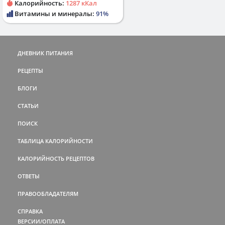
Калорийность:
1287 кКал
Витамины и минералы:
91%
ДНЕВНИК ПИТАНИЯ
РЕЦЕПТЫ
БЛОГИ
СТАТЬИ
ПОИСК
ТАБЛИЦА КАЛОРИЙНОСТИ
КАЛОРИЙНОСТЬ РЕЦЕПТОВ
ОТВЕТЫ
ПРАВООБЛАДАТЕЛЯМ
СПРАВКА
ВЕРСИИ/ОПЛАТА