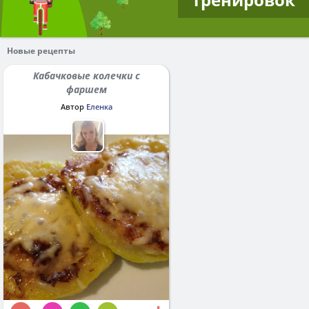
Новые рецепты
Кабачковые колечки с
фаршем
Автор
Еленка