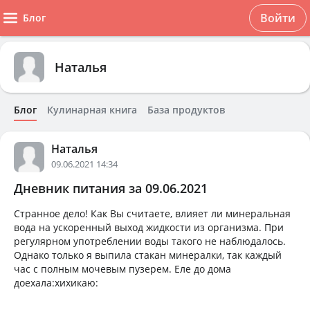
Войти
Блог
Наталья
Блог
Кулинарная книга
База продуктов
Наталья
09.06.2021 14:34
Дневник питания за 09.06.2021
Странное дело! Как Вы считаете, влияет ли минеральная
вода на ускоренный выход жидкости из организма. При
регулярном употреблении воды такого не наблюдалось.
Однако только я выпила стакан минералки, так каждый
час с полным мочевым пузерем. Еле до дома
доехала:хихикаю: