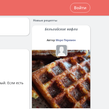
Войти
Новые рецепты
Бельгийские вафли
Автор
Море Перемен
ый. Если есть